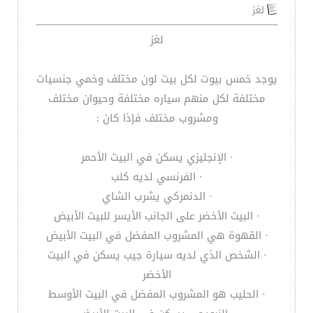
لغز
لغز
يوجد خمس بيوت لكل بيت لون مختلف وخمي جنسيات
مختلفة لكل منهم سياره مختلفة وحيوان مختلف
ومشروب مختلف فإذا كان :
· الإنجليزي يسكن في البيت الأحمر
· الفرنسي لديه كلب
· الدنمركي يشرب الشاي
· البيت الأخضر على الجانب الأيسر للبيت الأبيض
· القهوة هي المشروب المفضل في البيت الأبيض
· الشخص الذي لديه سيارة جيب يسكن في البيت
الأخضر
· الحليب هو المشروب المفضل في البيت الأوسط