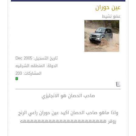
عين حوران
عضو نشيط
تاريخ التسجيل: Dec 2005
الدولة: المنطقه الشرقيه
المشاركات: 203
صاحب الحصان هو الانجليزي
واذا ماهو صاحب الحصان اكيد عين حوران راعي الرنج
روفر هههههههههههههههههههههههه