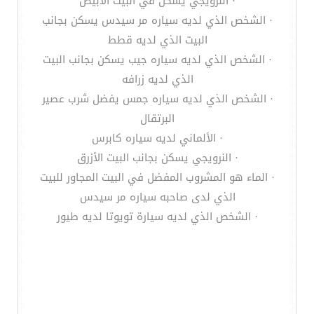
· النرويجي يسكن في البيت الأبيض
· الشخص الذي لديه سياره مر سيدس يسكن بجانب
البيت الذي لديه قطط
· الشخص الذي لديه سياره جيب يسكن بجانب البيت
الذي لديه زرافه
· الشخص الذي لديه سياره جمس يفضل شرب عصير
البرتقال
· الألماني لديه سياره كابرس
· النرويجي يسكن بجانب البيت الأزرق
· الماء هو المشروب المفضل في البيت المجاور للبيت
الذي لدى صاحبه سياره مر سيدس
· الشخص الذي لديه سيارة تويوتا لديه طيور