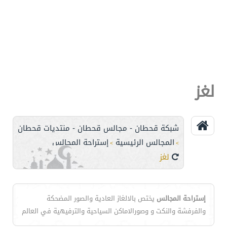
لغز
شبكة قحطان - مجالس قحطان - منتديات قحطان
المجالس الرئيسية
إستراحة المجالس
>
>
لغز
إستراحة المجالس
يختص بالالغاز العادية والصور المضحكة
والفرفشة والنكت و وصورالاماكن السياحية والترفيهية في العالم