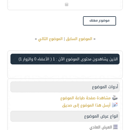
«
الموضوع السابق
|
الموضوع التالي
»
الذين يشاهدون محتوى الموضوع الآن : 1
( الأعضاء 0 والزوار 1)
أدوات الموضوع
مشاهدة صفحة طباعة الموضوع
أرسل هذا الموضوع إلى صديق
انواع عرض الموضوع
العرض العادي