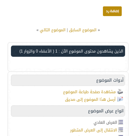
«
الموضوع السابق
|
الموضوع التالي
»
الذين يشاهدون محتوى الموضوع الآن : 1
( الأعضاء 0 والزوار 1)
أدوات الموضوع
مشاهدة صفحة طباعة الموضوع
أرسل هذا الموضوع إلى صديق
انواع عرض الموضوع
العرض العادي
الانتقال إلى العرض المتطور