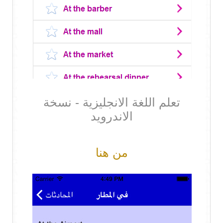
تعلم اللغة الانجليزية - نسخة
الاندرويد
من هنا