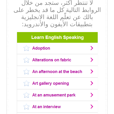
لا تنتظر أكثر، ستجد من خلال
الروابط التالية كل ما قد يخطر على
بالك عن تعلّم اللغة الانجليزية
بتطبيقات الأيفون والأندرويد: