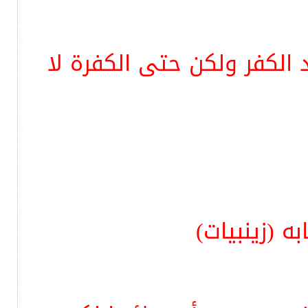
 الكفر ولكن حتى الكفرة لا
ه (زينبيات)