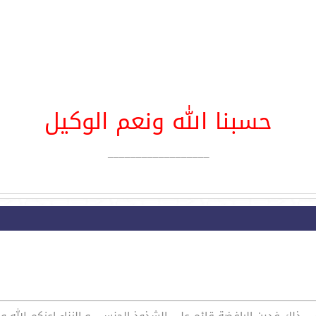
حسبنا الله ونعم الوکیل
__________________