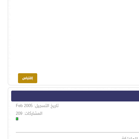
تاريخ التسجيل: Feb 2005
المشاركات: 209