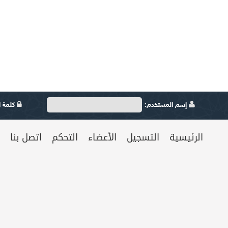
إسم المستخدم:
كلمة ال
الرئيسية
التسجيل
الأعضاء
التحكم
اتصل بنا