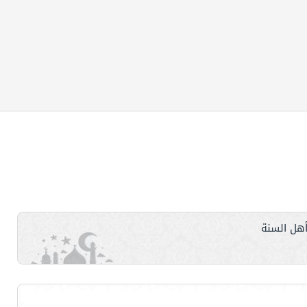
هل السنة