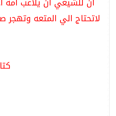
أن للشيعي أن يلاعب أمه ا
لاتحتاج الي المتعه وتهجر ص
كتاب 