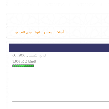
أدوات الموضوع
انواع عرض الموضوع
تاريخ التسجيل: Oct 2006
المشاركات: 3,909