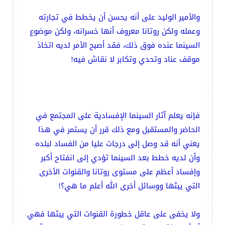
والأمير الوليد على أنه يحسن أن يخطط في تجارته
وعمله ولكن روتانا معروف أنها خسرانه، ولكن موضوع
السينما عنده فوق ذلك، فقد أصبح الأمر لديه اتخاذ
موقف عناد وتحدي وتكابر لا نقاش فيه!
فإنه يعلم آثار السينما الإفسادية على المجتمع في
الحاضر والمستقبل ومع ذلك قرر أن يستمر في هذا
يعني أنه قد وصل إلى درجات عليا من الفساد لبلده
وأن لديه خطط بعد السينما تؤدي إلى انفتاح أكبر
وإفساد أعظم على مستوى روتانا والقنوات الأخرى
التي يبثها ووسائل أخرى الله أعلم ما هي؟!
ولا يخفى على عاقل خطورة القنوات التي يبثها فهي