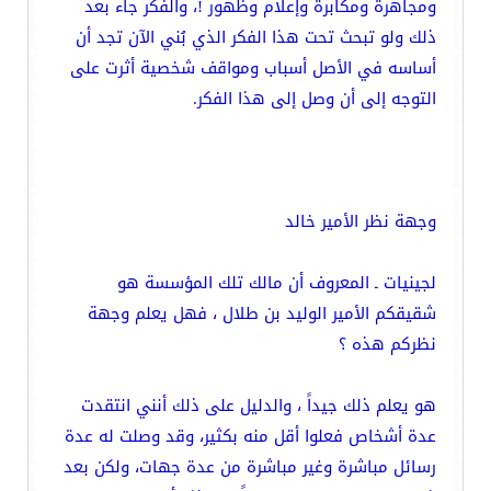
ومجاهرة ومكابرة وإعلام وظهور !، والفكر جاء بعد
ذلك ولو تبحث تحت هذا الفكر الذي بُني الآن تجد أن
أساسه في الأصل أسباب ومواقف شخصية أثرت على
التوجه إلى أن وصل إلى هذا الفكر.
وجهة نظر الأمير خالد
لجينيات ـ المعروف أن مالك تلك المؤسسة هو
شقيقكم الأمير الوليد بن طلال ، فهل يعلم وجهة
نظركم هذه ؟
هو يعلم ذلك جيداً ، والدليل على ذلك أنني انتقدت
عدة أشخاص فعلوا أقل منه بكثير، وقد وصلت له عدة
رسائل مباشرة وغير مباشرة من عدة جهات، ولكن بعد