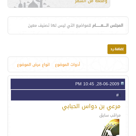
ومنعه من السفر
المجلس الـــــعــــــــام
للمواضيع التي ليس لها تصنيف معين
أدوات الموضوع
انواع عرض الموضوع
28-06-2009, 10:45 PM
1
#
مرعي بن دواس الحبابي
مراقب سابق