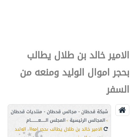
الامير خالد بن طلال يطالب
بحجر اموال الوليد ومنعه من
السفر
شبكة قحطان - مجالس قحطان - منتديات قحطان
المجالس الرئيسية
المجلس الـــــعــــــــام
>
>
الامير خالد بن طلال يطالب بحجر اموال الوليد