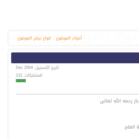
أدوات الموضوع
انواع عرض الموضوع
تاريخ التسجيل: Dec 2004
المشاركات: 131
از رحمه الله تعالى
 العلم