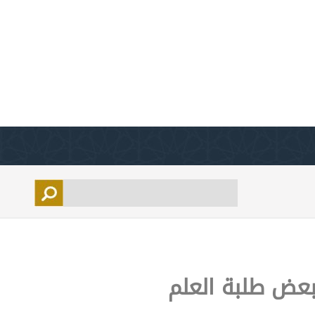
بعض طلبة العلم