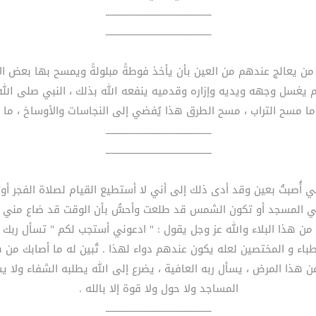
ــــــــــــــــــــــــــــــــــــــــــــــــــ
ــــــــــــــــــــــــــــــــــــــــــــــــــ
تهم يغسل وجهه ويديه وإزاره وقدميه ينفعه الله بذلك ، النبي صلى ال
 مسح التراب ، مسح الطرق هذا يُفضي إلى النجاسات والأوساخ ، ما ي
ــــــــــــــــــــــــــــــــــــــــــــــــــ
ــــــــــــــــــــــــــــــــــــــــــــــــــ
إني أُصبتُ بعين وقد أدى ذلك إلى أني لا أستطيع القيام لصلاة الفجر 
فية من هذا البلاء والله عز وجل يقول : " ادعوني أستجب لكم " تسأل ر
ء و المختصين لعله يكون عندهم دواء لهذا . تُبين له ما أصابك من هذا 
 هذا المرض ، يسأل ربه العافية ، يضرع إلى الله يطلبه الشفاء ولا 
المساجد ولا حول ولا قوة إلا بالله .
ــــــــــــــــــــــــــــــــــــــــــــــــــ