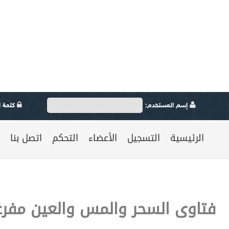
إسم المستخدم:
كلمة ال
الرئيسية
التسجيل
الأعضاء
التحكم
اتصل بنا
فتاوى السحر والمس والعين مفرغا 