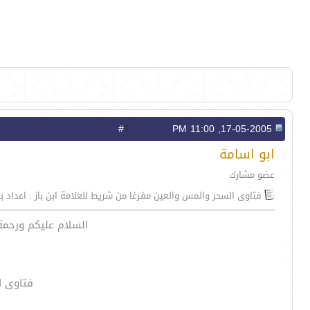
1
#
17-05-2005, 11:00 PM
ابو اسامة
عضو مشارك
فتاوى السحر والمس والعين مفرغا من شريط للعلامة ابن باز : اعداد 
السلام عليكم ورحمة 
فتاوى ا