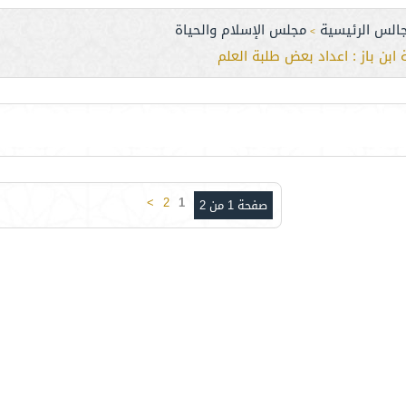
جالس الرئيسية
مجلس الإسلام والحياة
>
بن باز : اعداد بعض طلبة العلم
>
2
1
صفحة 1 من 2