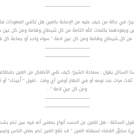
ــــــــــــــــــــــــــــــــــــــــــــــــــ
ين ويعوذهما بكلمات الله التامة من كل شيطانٍ وهامة ومن كل عين سلا
ة من كل شيطانٍ وهامة ومن كل عينٍ لامة " سواء واحد أو جماعة كل 
ــــــــــــــــــــــــــــــــــــــــــــــــــ
ــــــــــــــــــــــــــــــــــــــــــــــــــ
 " ثلاث مرات عند نومه أو في النهار أوفي أي وقت . تقول " أُعيذك" أو 
ومن كل عينٍ لامة " .
ــــــــــــــــــــــــــــــــــــــــــــــــــ
ــــــــــــــــــــــــــــــــــــــــــــــــــ
شيءٌ سابقٌ القضاء لسبقته العين " قد تقع العين تضر بعض الناس وليس 