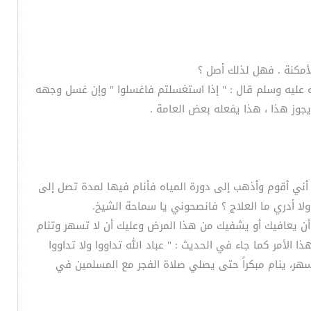
له عليه وسلم قال : " إذا استغسلتم فاغسلوا " وإن غسل وجهه
جوز هذا ، هذا يفعله بعض العامة .
أو أني أقوم وأذهب إلى دورة المياه فأنام فيها لمدة تصل إلى
بك أن يعافيك أو يشفيك من هذا المرض وعليك أن لا تسهر وتنام
الأمر كما جاء في الحديث : " عباد الله تداووا ولا تداووا
يسهر، ينام مبكراً حتى يصلي صلاة الفجر مع المسلمين في