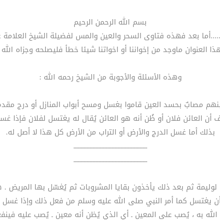
بسم الله الرحمن الرحيم
.....أما بعد فهذه فتاوى السحر والعين والمس لفضيلة الشيخ العلامة ع
ذا العنوان ماوجد من إخواننا أو اخواتنا شيئا خطأ فليصلحه وجزاه الله 
وهذه الأسئلة والأجوبة من الشيخ رحمه الله :
 عُرف أن العائن فلان أو ظُن أنه هو العائن يُقال له يغتسل لفلان فإذا 
بذلك أما غسل الدرج والأرض أو التراب من الأرض كل هذا لا أصل له.
ــــــــــــــــــــــــــــــــــــــــــــــــــ
ــــــــــــــــــــــــــــــــــــــــــــــــــ
ب منه أن يغتسل كما أمر النبي صلى الله عليه وسلم من فعل ذلك وإذا
لله به ، يُصب على المعين ـ أي الذي يُظن أنه معين ـ يُصب عليه فينفع