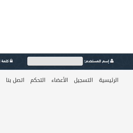
إسم المستخدم:
كلمة ال
الرئيسية
التسجيل
الأعضاء
التحكم
اتصل بنا