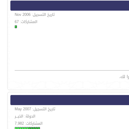
تاريخ التسجيل: Nov 2006
المشاركات: 67
 لك.
تاريخ التسجيل: May 2007
الدولة: الخبـــر
المشاركات: 7,982