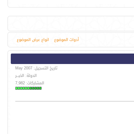
أدوات الموضوع
انواع عرض الموضوع
تاريخ التسجيل: May 2007
الدولة: الخبـــر
المشاركات: 7,982