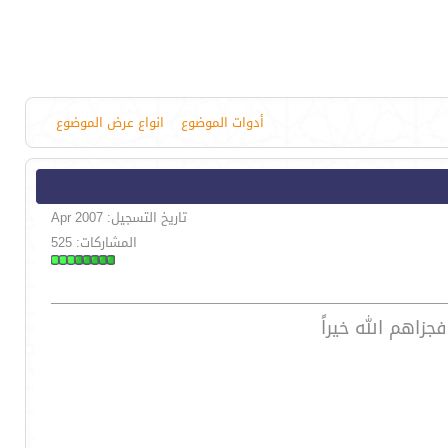
أدوات الموضوع
انواع عرض الموضوع
تاريخ التسجيل: Apr 2007
المشاركات: 525
زاهم الله خيراً