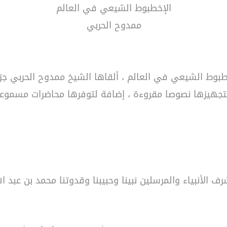
الإخطبوط الشيعي في العالم
ممدوح الحربي
طبوط الشيعي في العالم ، ألقاها الشيخ ممدوح الحربي جزاه
بتجهيزها نصوصا مقروءة ، إضافة لتوفرها محاضرات مسموعة ف
رف الأنبياء والمرسلين نبينا وحبيبنا وقدوتنا محمد بن عبد 