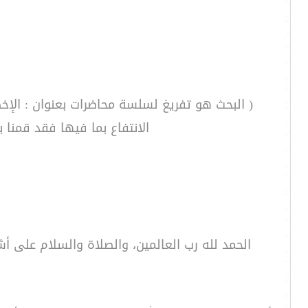
( البحث هو تفريغ لسلسة محاضرات بعنوان : الإخ
الانتفاع بما فيها فقد قمنا 
الحمد لله رب العالمين، والصلاة والسلام على أش