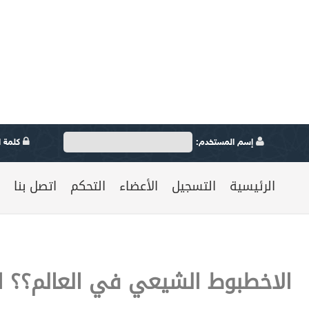
إسم المستخدم:
كلمة ال
الرئيسية
التسجيل
الأعضاء
التحكم
اتصل بنا
الاخطبوط الشيعي في العالم؟؟ ا