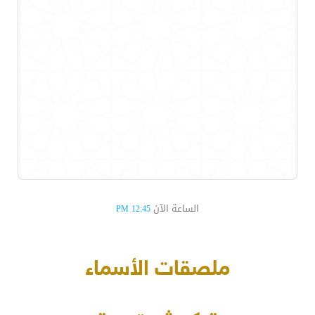
الساعة الآن
12:45 PM
ملصقات الأسماء