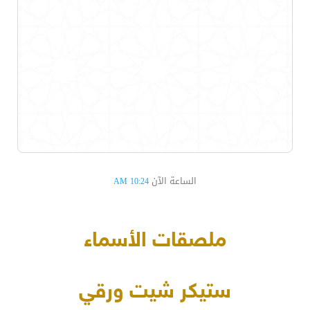
الساعة الآن
10:24 AM
ملصقات الأسماء
ستيكر شيت ورقي