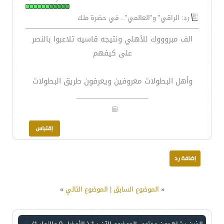
رد: الراقي" و"العالمي".. في حضرة ملك
الف مبروووك للأهلي ونتيجه قاسيه تلاعبوا بالنصر
على كيفهم
وأهل البطولات معروفين ويعرفون طريق البطولات
__________________
«
الموضوع السابق
|
الموضوع التالي
»