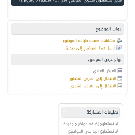
الذين يشاهدون محتوى الموضوع الآن : 1
( الأعضاء 0 والزوار 1)
أدوات الموضوع
مشاهدة صفحة طباعة الموضوع
أرسل هذا الموضوع إلى صديق
انواع عرض الموضوع
العرض العادي
الانتقال إلى العرض المتطور
الانتقال إلى العرض الشجري
تعليمات المشاركة
لا تستطيع
إضافة مواضيع جديدة
لا تستطيع
الرد على المواضيع