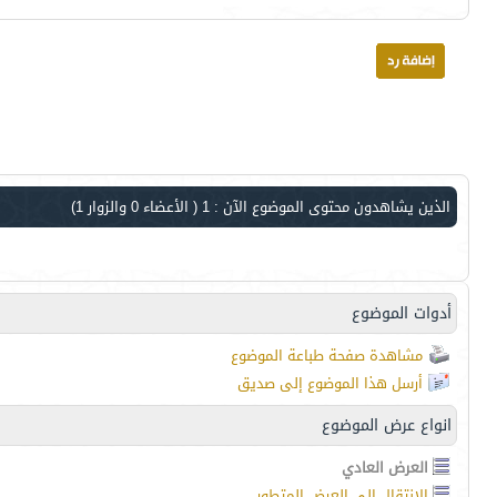
الذين يشاهدون محتوى الموضوع الآن : 1
( الأعضاء 0 والزوار 1)
أدوات الموضوع
مشاهدة صفحة طباعة الموضوع
أرسل هذا الموضوع إلى صديق
انواع عرض الموضوع
العرض العادي
الانتقال إلى العرض المتطور