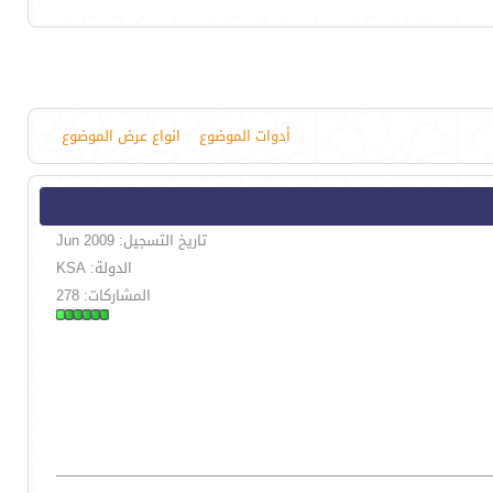
أدوات الموضوع
انواع عرض الموضوع
تاريخ التسجيل: Jun 2009
الدولة: KSA
المشاركات: 278