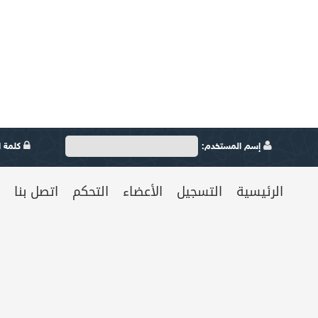
إسم المستخدم:
كلمة ال
الرئيسية
التسجيل
الأعضاء
التحكم
اتصل بنا