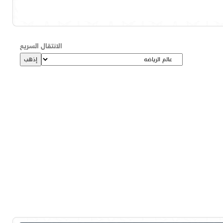
الانتقال السريع