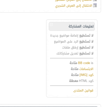
الانتقال إلى العرض الشجري
تعليمات المشاركة
لا تستطيع
إضافة مواضيع جديدة
لا تستطيع
الرد على المواضيع
لا تستطيع
إرفاق ملفات
لا تستطيع
تعديل مشاركاتك
is
BB code
متاحة
الابتسامات
متاحة
كود [IMG]
متاحة
كود HTML
معطلة
قوانين المنتدى