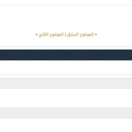
«
الموضوع السابق
|
الموضوع التالي
»