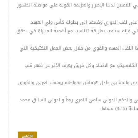
 اللاعبين لدينا الإصرار والعزيمة القوية على مواصلة الظهور
ظة على لقب الدوري وضمها إلى بطولة كأس ولي العهد.
الي فإنه سيلعب بطريقة تتناسب مع أهمية المباراة كي يحقق
ا اللقاء المهم والقوي من خلال بعض الجمل التكتيكية التي
 الكلاسيكو مع الاتحاد وكل فريق يعرف الأخر عن ظهر قلب
ريدي والمغربي عادل هرماش ومواطنه يوسف العربي والكوري
ني والحكم الدولي سامي النمري ربعاً والدولي السابق محمد
مساءا.