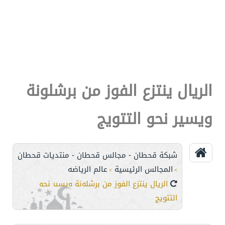
الريال ينتزع الفوز من برشلونة
ويسير نحو التتويج
شبكة قحطان - مجالس قحطان - منتديات قحطان
المجالس الرئيسية
عالم الرياضه
>
>
الريال ينتزع الفوز من برشلونة ويسير نحو
التتويج