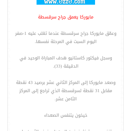
مايوركا يعمق جراح سرقسطة
وعمّق مايوركا جراح سرقسطة عندما تغلب عليه 1-صفر
اليوم السبت في المرحلة نفسها.
وسجل فيكتور كاستانيو هدف المباراة الوحيد في
الدقيقة (33).
وصعد مايوركا إلى المركز الثاني عشر برصيد 43 نقطة
مقابل 31 نقطة لسرقسطة الذي تراجع إلى المركز
الثامن عشر.
خيخون يتنفس الصعداء