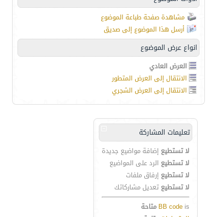
مشاهدة صفحة طباعة الموضوع
أرسل هذا الموضوع إلى صديق
انواع عرض الموضوع
العرض العادي
الانتقال إلى العرض المتطور
الانتقال إلى العرض الشجري
تعليمات المشاركة
لا تستطيع
إضافة مواضيع جديدة
لا تستطيع
الرد على المواضيع
لا تستطيع
إرفاق ملفات
لا تستطيع
تعديل مشاركاتك
is
BB code
متاحة