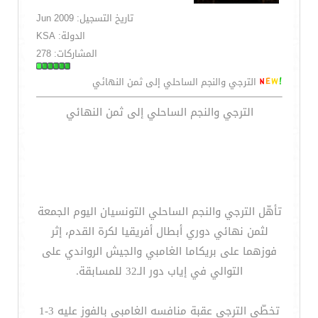
تاريخ التسجيل: Jun 2009
الدولة: KSA
المشاركات: 278
الترجي والنجم الساحلي إلى ثمن النهائي
الترجي والنجم الساحلي إلى ثمن النهائي
تأهّل الترجي والنجم الساحلي التونسيان اليوم الجمعة
لثمن نهائي دوري أبطال أفريقيا لكرة القدم، إثر
فوزهما على بريكاما الغامبي والجيش الرواندي على
التوالي في إياب دور الـ32 للمسابقة.
تخطّى الترجي عقبة منافسه الغامبي بالفوز عليه 3-1