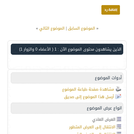
«
الموضوع السابق
|
الموضوع التالي
»
الذين يشاهدون محتوى الموضوع الآن : 1
( الأعضاء 0 والزوار 1)
أدوات الموضوع
مشاهدة صفحة طباعة الموضوع
أرسل هذا الموضوع إلى صديق
انواع عرض الموضوع
العرض العادي
الانتقال إلى العرض المتطور