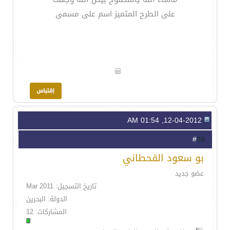
على الطرح المتميز اسم على مسمى
12-04-2012, 01:54 AM
28
#
بو سعود القحطاني
عضو جديد
تاريخ التسجيل: Mar 2011
الدولة: البحرين
المشاركات: 12