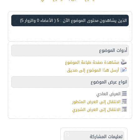
الذين يشاهدون محتوى الموضوع الآن : 5
( الأعضاء 0 والزوار 5)
أدوات الموضوع
مشاهدة صفحة طباعة الموضوع
أرسل هذا الموضوع إلى صديق
انواع عرض الموضوع
العرض العادي
الانتقال إلى العرض المتطور
الانتقال إلى العرض الشجري
تعليمات المشاركة