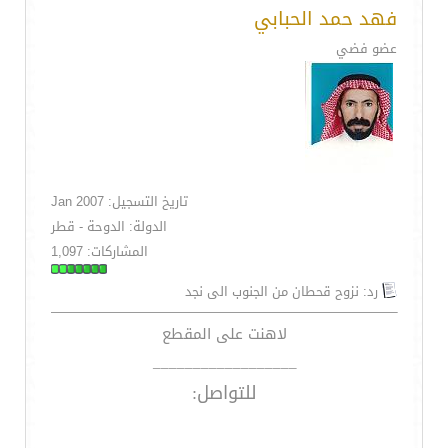
فهد حمد الحبابي
عضو فضي
تاريخ التسجيل: Jan 2007
الدولة: الدوحة - قطر
المشاركات: 1,097
رد: نزوح قحطان من الجنوب الى نجد
لاهنت على المقطع
__________________
للتواصل: