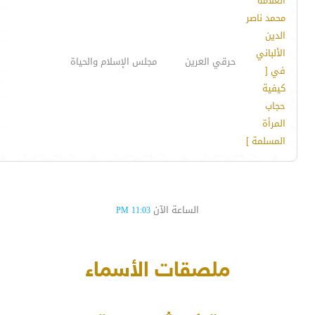
العلامة
محمد ناصر
الدين
الألباني
حرقي العرين
مجلس الإسلام والحياة
في [
كيفية
حجاب
المرأة
المسلمة ]
الساعة الآن
11:03 PM
ملصقات الأسماء