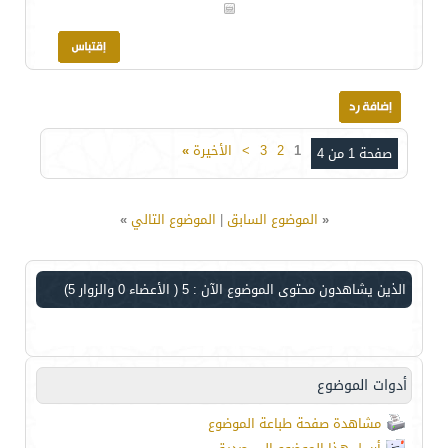
1
2
3
>
الأخيرة
»
صفحة 1 من 4
«
الموضوع السابق
|
الموضوع التالي
»
الذين يشاهدون محتوى الموضوع الآن : 5
( الأعضاء 0 والزوار 5)
أدوات الموضوع
مشاهدة صفحة طباعة الموضوع