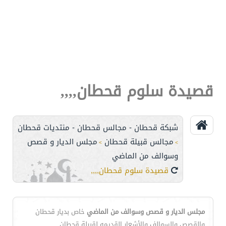
قصيدة سلوم قحطان,,,,
شبكة قحطان - مجالس قحطان - منتديات قحطان
مجالس قبيلة قحطان
مجلس الديار و قصص
>
>
وسوالف من الماضي
قصيدة سلوم قحطان,,,,
مجلس الديار و قصص وسوالف من الماضي
خاص بديار قحطان
والقصص والسوالف والأشعار القديمه لقبيلة قحطان