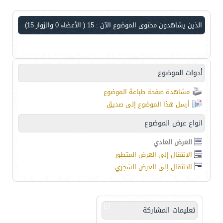
الذين يشاهدون محتوى الموضوع الآن : 15
( الأعضاء 0 والزوار 15)
أدوات الموضوع
مشاهدة صفحة طباعة الموضوع
أرسل هذا الموضوع إلى صديق
انواع عرض الموضوع
العرض العادي
الانتقال إلى العرض المتطور
الانتقال إلى العرض الشجري
تعليمات المشاركة