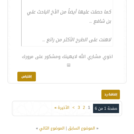
كما حصلت عليها أيضاً من الأخ الباحث علي
بن شافع ..
لاهنت على الطرح الأكثر من رائع ..
اخوي مشاري الله لايهينك ومشكور على مرورك
1
2
3
>
الأخيرة
»
صفحة 1 من 6
«
الموضوع السابق
|
الموضوع التالي
»