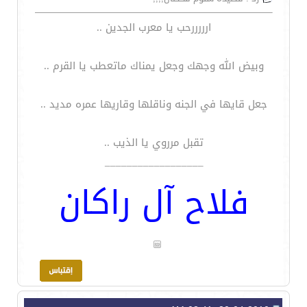
ارررررحب يا معرب الجدين ..
وبيض الله وجهك وجعل يمناك ماتعطب يا القرم ..
جعل قايها في الجنه وناقلها وقاريها عمره مديد ..
تقبل مرروي يا الذيب ..
__________________
فلاح آل راكان