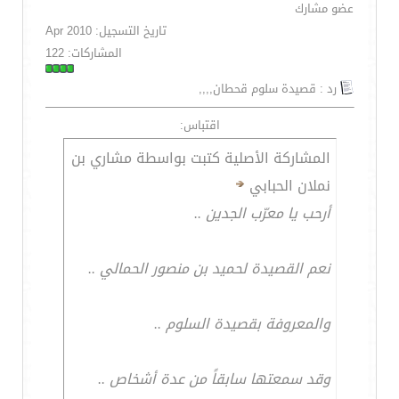
عضو مشارك
تاريخ التسجيل: Apr 2010
المشاركات: 122
رد : قصيدة سلوم قحطان,,,,
اقتباس:
المشاركة الأصلية كتبت بواسطة مشاري بن
نملان الحبابي
أرحب يا معرّب الجدين ..
نعم القصيدة لحميد بن منصور الحمالي ..
والمعروفة بقصيدة السلوم ..
وقد سمعتها سابقاً من عدة أشخاص ..