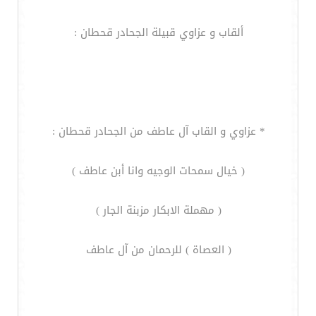
ألقاب و عزاوي قبيلة الجحادر قحطان :
* عزاوي و القاب آل عاطف من الجحادر قحطان :
( خيال سمحات الوجيه وانا أبن عاطف )
( مهملة الابكار مزبنة الجار )
( العصاة ) للرحمان من آل عاطف