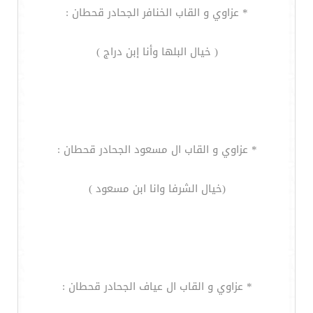
* عزاوي و القاب الخنافر الجحادر قحطان :
( خيال البلها وأنا إبن دراج )
* عزاوي و القاب ال مسعود الجحادر قحطان :
(خيال الشرفا وانا ابن مسعود )
* عزاوي و القاب ال عياف الجحادر قحطان :