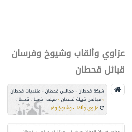
عزاوي وألقاب وشيوخ وفرسان
قبائل قحطان
شبكة قحطان - مجالس قحطان - منتديات قحطان
مجالس قبيلة قحطان
مجلس فرسان قحطان
>
>
عزاوي وألقاب وشيوخ وفرسان قبائل قحطان
مجلس فرسان قحطان
يعرض في هذا القسم فرسان قحطان