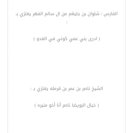
الفارس / شلوان بن جليغم من ال سالم الفهر يعتزي بـ
:
( ادرى بني عمي كوني في العدو )
الشيخ ناصر بن عمر بن قرمله يعتزي بـ :
( خيال البويضا ناصر أنا أخو منيره )