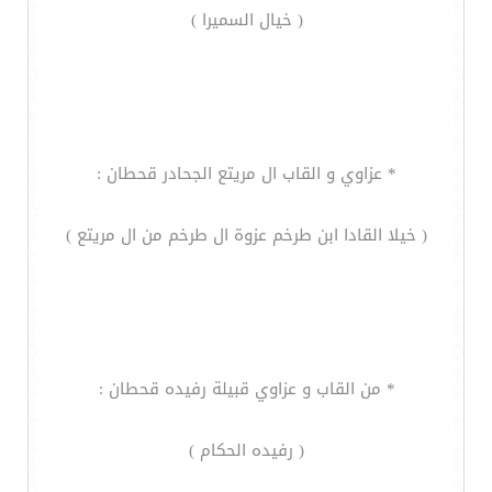
( خيال السميرا )
* عزاوي و القاب ال مريتع الجحادر قحطان :
( خيلا القادا ابن طرخم عزوة ال طرخم من ال مريتع )
* من القاب و عزاوي قبيلة رفيده قحطان :
( رفيده الحكام )