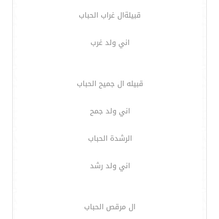
قبيلةال غراب الحباب
اني ولد غرب
قبيله ال جميح الحباب
اني ولد جمح
الرشدة الحباب
اني ولد رشد
ال مرقص الحباب