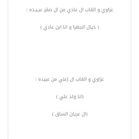
عزاوي و القاب ال عادي من ال صقر عبـيـده :
( خيال الجهرا و انا ابن عادي )
عزاوي و القاب ال إعلي من عبيده :
(انا ولد علي )
(ال عريان الساق )