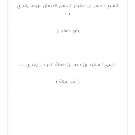
الشيخ / حسن بن معيض الدفق الحرقان عبيدة يعتزي
بـ :
(أبو صهيب)
الشيخ / سعيد بن ناصر بن طفلة الحرقان يعتزي بـ :
( أخو رفعة )