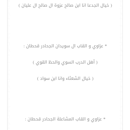
( خيال الجدعا انا ابن صالح عزوة ال صالح ال عليان )
* عزاوي و القاب ال سويدان الجحادر قحطان :
( أهل الدرب السوي والحظ القوي )
( خيال الشعثاء وانا ابن سواد )
* عزاوي و القاب المشاعلة الجحادر قحطان :