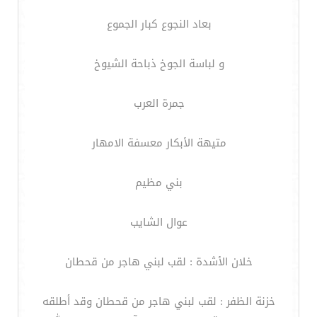
بعاد النجوع كبار الجموع
و لباسة الجوخ ذباحة الشيوخ
جمرة العرب
متيهة الأبكار معسفة الامهار
بني مظيم
عوال الشايب
خلان الأشدة : لقب لبني هاجر من قحطان
خزنة الظفر : لقب لبني هاجر من قحطان وقد أطلقه