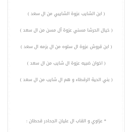
( ابن الشايب عزوة الشايبي من ال سعد )
( خيال الحرشا مسني عزوة آل مسن من ال سعد )
( ابن قروش عزوة ال سلوه من ال بزمه ال سعد )
( اخوان ضبيه عزوة ال شايب من ال سعد )
( بني الحية الرقطاء و هم ال شايب من ال سعد )
* عزاوي و القاب ال عليان الجحادر قحطان :