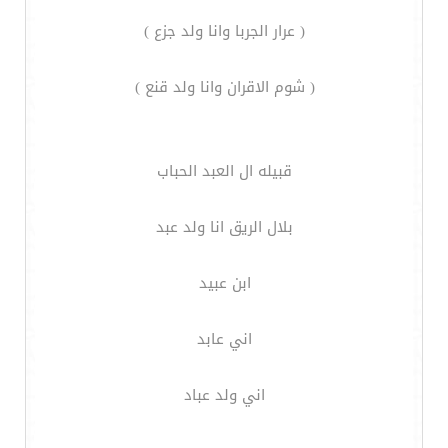
( عرار الجربا وانا ولد جزع )
( شوم الاقران وانا ولد قنع )
قبيله ال العبد الحباب
بلال الريق انا ولد عبد
ابن عبيد
اني عابد
اني ولد عباد