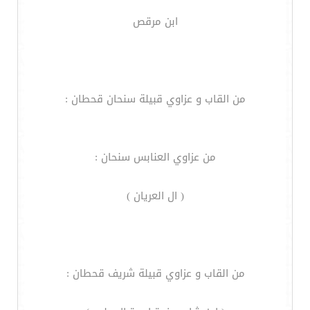
ابن مرقص
من القاب و عزاوي قبيلة سنحان قحطان :
من عزاوي العنابس سنحان :
( ال العريان )
من القاب و عزاوي قبيلة شريف قحطان :