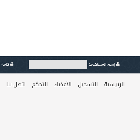
إسم المستخدم:
كلمة ال
الرئيسية
التسجيل
الأعضاء
التحكم
اتصل بنا