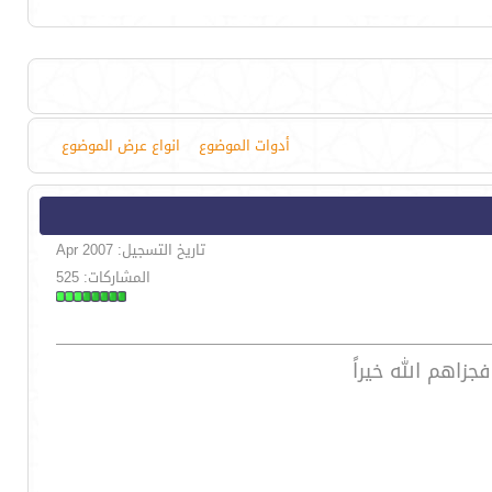
أدوات الموضوع
انواع عرض الموضوع
تاريخ التسجيل: Apr 2007
المشاركات: 525
زاهم الله خيراً