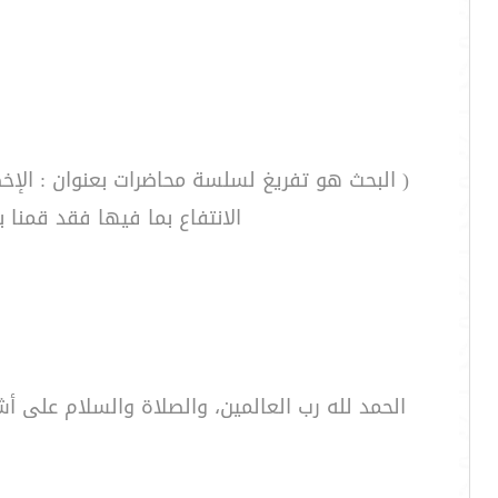
( البحث هو تفريغ لسلسة محاضرات بعنوان : الإخ
الانتفاع بما فيها فقد قمنا 
الحمد لله رب العالمين، والصلاة والسلام على أش