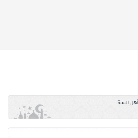
هل السنة