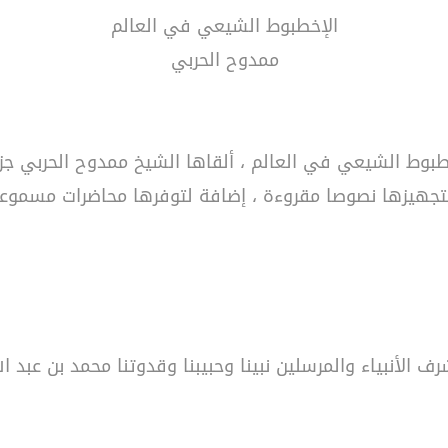
الإخطبوط الشيعي في العالم
ممدوح الحربي
طبوط الشيعي في العالم ، ألقاها الشيخ ممدوح الحربي جزاه
بتجهيزها نصوصا مقروءة ، إضافة لتوفرها محاضرات مسموعة ف
رف الأنبياء والمرسلين نبينا وحبيبنا وقدوتنا محمد بن عبد 