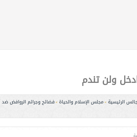
دخل ولن تندم
جالس الرئيسية
مجلس الإسلام والحياة
فضائح وجرائم الروافض ضد أ
>
>
ة