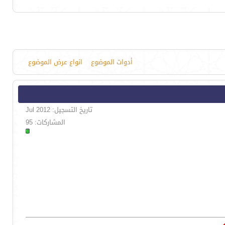
أدوات الموضوع
انواع عرض الموضوع
تاريخ التسجيل: Jul 2012
المشاركات: 95