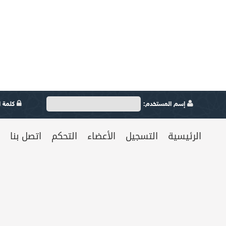
إسم المستخدم:
كلمة ال
الرئيسية
التسجيل
الأعضاء
التحكم
اتصل بنا