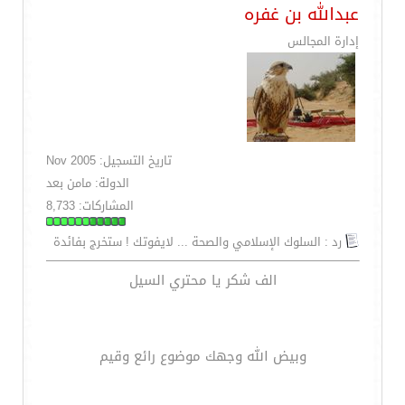
عبدالله بن غفره
إدارة المجالس
تاريخ التسجيل: Nov 2005
الدولة: مامن بعد
المشاركات: 8,733
رد : السلوك الإسلامي والصحة ... لايفوتك ! ستخرج بفائدة
الف شكر يا محتري السيل
وبيض الله وجهك موضوع رائع وقيم