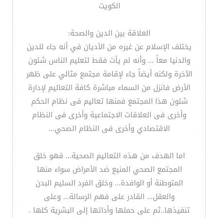
الكويت
العلاقة بين الدين والصحة:
يختلف الإسلام عن غيره من الأديان في أنه جاء للدين
والدنيا معاً ... وأنه لم يأت فقط لتعليم الناس شئون
الآخرة ولكنه أيضاً جاء لإقامة مجتمع مثالي على ظهر
الأرض فانزل من السماء مباشرة كافة التعاليم لإدارة
شئون هذا المجتمع فمنها تعاليم فى نظام الحكم
وأخرى فى العلاقات الاجتماعية وأخرى فى النظام
الاقتصادي وأخرى فى النظام الصحي...
اما الهدف من هذه التعاليم الصحية... فهو خلق
المجتمع الصحي المنيع ضد الأمراض سواء منها
المتوطنة أو الوافدة... وخلق الفرد السليم البدن
والعقل... القادر على فهم الرسالة... وعلى
تنفيذها..ثم على حملها وأدائها إلى البشرية كلها .