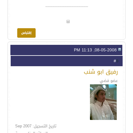
__________________
08-05-2008, 11:13 PM
5
#
رفيق ابو شنب
عضو فضي
تاريخ التسجيل: Sep 2007