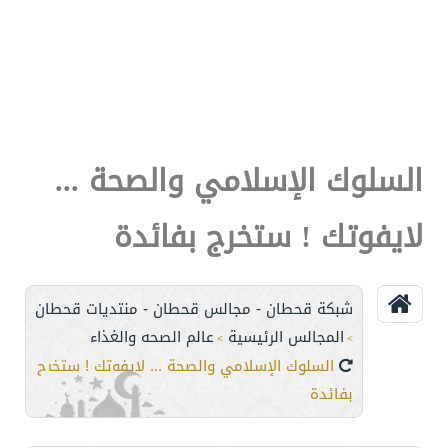
السلوك الإسلامي والصحة ...
لايفوتك ! ستخرج بفائدة
شبكة قحطان - مجالس قحطان - منتديات قحطان
المجالس الرئيسية
عالم الصحه والغذاء
>
>
السلوك الإسلامي والصحة ... لايفوتك ! ستخرج
بفائدة