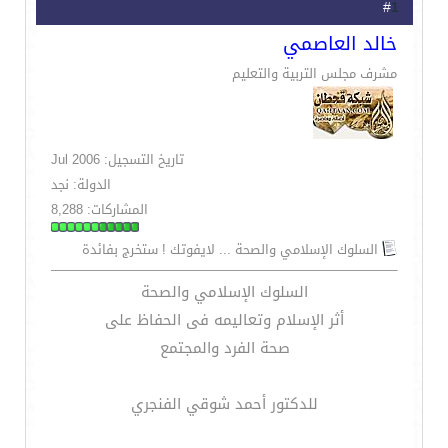
1
#
خالد العاصمي
مشرف مجلس التربية والتعليم
تاريخ التسجيل: Jul 2006
الدولة: نجد
المشاركات: 8,288
السلوك الإسلامي والصحة ... لايفوتك ! ستخرج بفائدة
السلوك الإسلامي والصحة
أثر الإسلام وتعاليمه فى الحفاظ على
صحة الفرد والمجتمع
للدكتور أحمد شوقي الفنجري