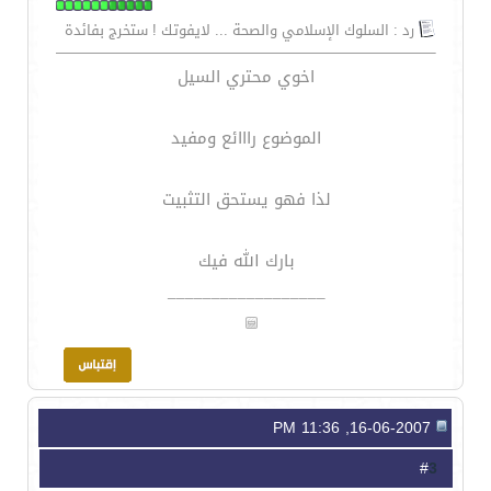
رد : السلوك الإسلامي والصحة ... لايفوتك ! ستخرج بفائدة
اخوي محتري السيل
الموضوع رااائع ومفيد
لذا فهو يستحق التثبيت
بارك الله فيك
__________________
16-06-2007, 11:36 PM
3
#