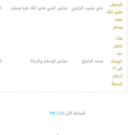
الرسول
علي مشبب الجابري
مجلس النبي صلى الله عليه وسلم
0
صلى الله
عليه
وسلم
ماذا
تفعل
عند
خروجك
محمد الشايع
مجلس الإسلام والحياة
1
للبر ؟؟
أحكام
شرعية
الساعة الآن
12:43 PM