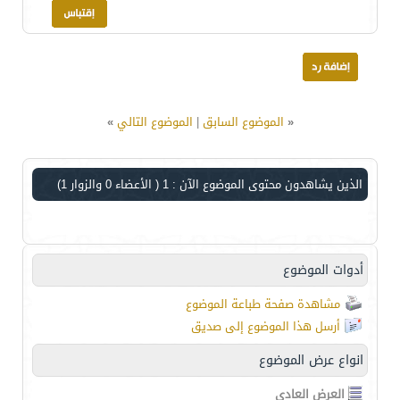
«
الموضوع السابق
|
الموضوع التالي
»
الذين يشاهدون محتوى الموضوع الآن : 1
( الأعضاء 0 والزوار 1)
أدوات الموضوع
مشاهدة صفحة طباعة الموضوع
أرسل هذا الموضوع إلى صديق
انواع عرض الموضوع
العرض العادي