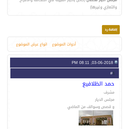
والتعازي وغيرها)
أدوات الموضوع
انواع عرض الموضوع
03-06-2018, 08:11 PM
1
#
حمد الظلافيع
مشرف
مجلس الديار
و قصص وسوالف من الماضي