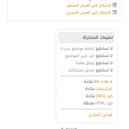
الانتقال إلى العرض المتطور
الانتقال إلى العرض الشجري
تعليمات المشاركة
لا تستطيع
إضافة مواضيع جديدة
لا تستطيع
الرد على المواضيع
لا تستطيع
إرفاق ملفات
لا تستطيع
تعديل مشاركاتك
is
BB code
متاحة
الابتسامات
متاحة
كود [IMG]
متاحة
كود HTML
معطلة
قوانين المنتدى