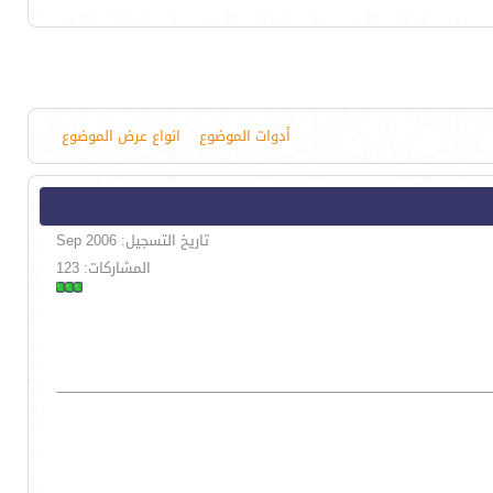
أدوات الموضوع
انواع عرض الموضوع
تاريخ التسجيل: Sep 2006
المشاركات: 123