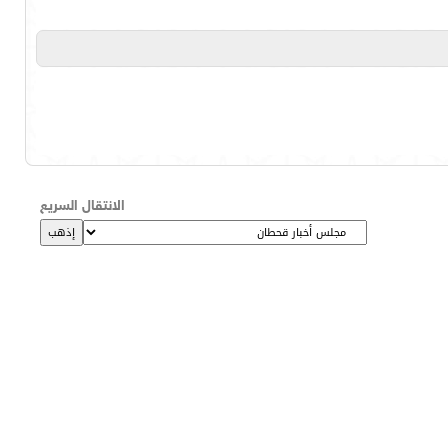
الانتقال السريع