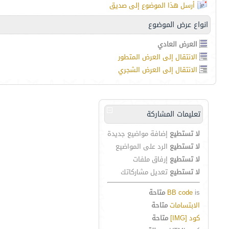
أرسل هذا الموضوع إلى صديق
انواع عرض الموضوع
العرض العادي
الانتقال إلى العرض المتطور
الانتقال إلى العرض الشجري
تعليمات المشاركة
لا تستطيع
إضافة مواضيع جديدة
لا تستطيع
الرد على المواضيع
لا تستطيع
إرفاق ملفات
لا تستطيع
تعديل مشاركاتك
is
BB code
متاحة
الابتسامات
متاحة
كود [IMG]
متاحة