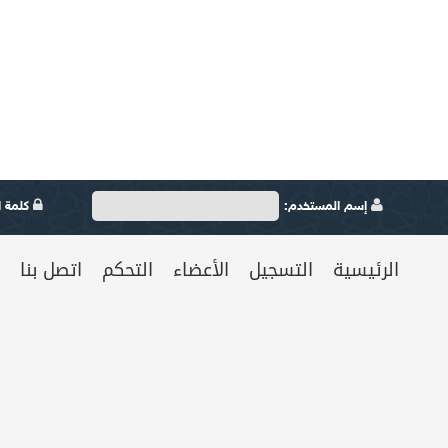
إسم المستخدم:
كلمة ال
الرئيسية
التسجيل
الأعضاء
التحكم
اتصل بنا