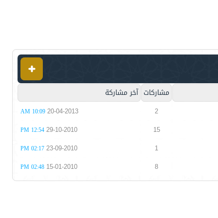
مشاركات
آخر مشاركة
20-04-2013
2
10:09 AM
29-10-2010
15
12:54 PM
23-09-2010
1
02:17 PM
15-01-2010
8
02:48 PM