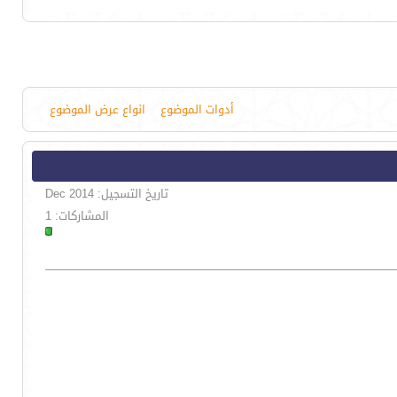
أدوات الموضوع
انواع عرض الموضوع
تاريخ التسجيل: Dec 2014
المشاركات: 1