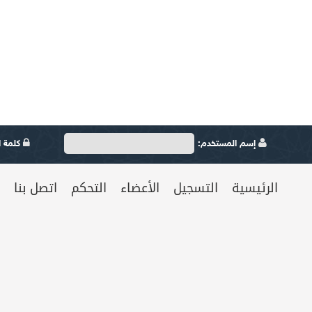
إسم المستخدم:
كلمة ال
الرئيسية
التسجيل
الأعضاء
التحكم
اتصل بنا