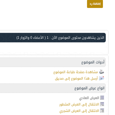
الذين يشاهدون محتوى الموضوع الآن : 1
( الأعضاء 0 والزوار 1)
أدوات الموضوع
مشاهدة صفحة طباعة الموضوع
أرسل هذا الموضوع إلى صديق
انواع عرض الموضوع
العرض العادي
الانتقال إلى العرض المتطور
الانتقال إلى العرض الشجري