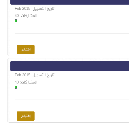
تاريخ التسجيل: Feb 2015
المشاركات: 40
تاريخ التسجيل: Feb 2015
المشاركات: 40