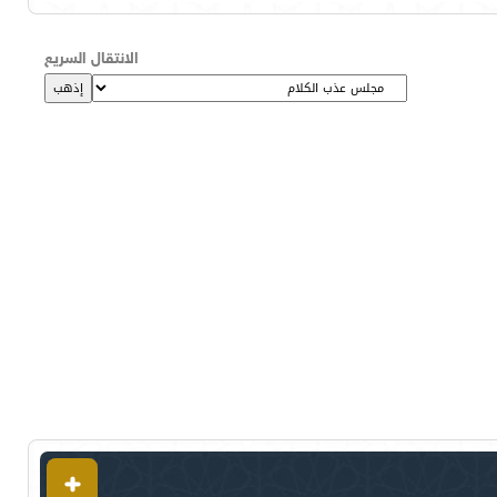
الانتقال السريع