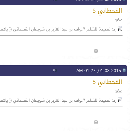
القحطاني 5
عضو
رد: قصيدة للشاعر //نواف بن عبد العزيز بن شويمان القحطاني (( ياه
3
#
01-03-2015, 01:27 AM
القحطاني 5
عضو
رد: قصيدة للشاعر //نواف بن عبد العزيز بن شويمان القحطاني (( ياه