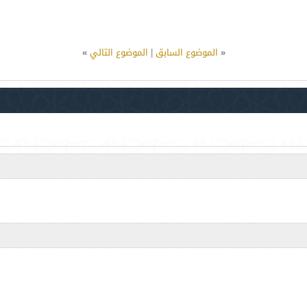
«
الموضوع السابق
|
الموضوع التالي
»