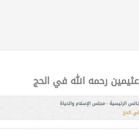
عثيمين رحمه الله في الحج
جالس الرئيسية
مجلس الإسلام والحياة
>
في الحج