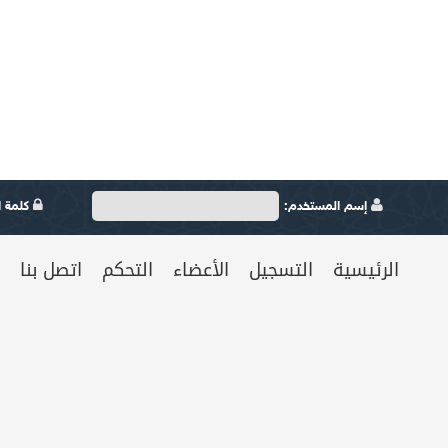
إسم المستخدم:
كلمة ال
الرئيسية
التسجيل
الأعضاء
التحكم
اتصل بنا