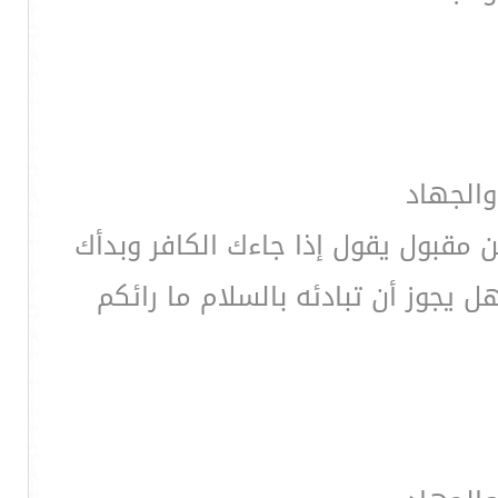
والجهاد
 مقبول يقول إذا جاءك الكافر وبدأك
 يجوز أن تبادئه بالسلام ما رائكم