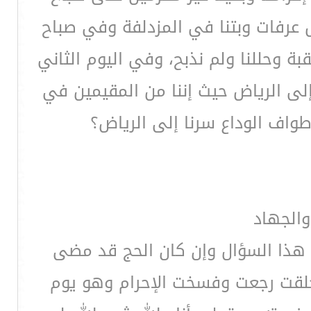
ل عرفات وبتنا في المزدلفة وفي صباح
بة وحللنا ولم نذبح، وفي اليوم الثاني
 إلى الرياض حيث إننا من المقيمين في
طواف الوداع سرنا إلى الرياض؟
والجهاد
 هذا السؤال وإن كان الحج قد مضى
وحلقت رجعت وفسخت الإحرام وهو يوم