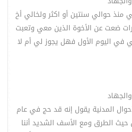
والجهاد
ي منذ حوالي سنتين أو اكثر ولخالي أخ
رات ضعت عن الأخوة الذين معي وتعبت
 في اليوم الأول فهل يجوز لي أم لا
والجهاد
حوال المدنية يقول إنه قد حج في عام
ن حيث الطرق ومع الأسف الشديد أننا