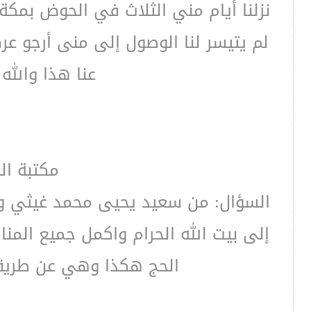
نزلنا أيام مني الثلاث في الحوض بمكة
لم يتيسر لنا الوصول إلى منى أرجو 
عنا هذا والله
مكتبة ال
السؤال: من سعيد يحيى محمد غيثي ورد
إلى بيت الله الحرام واكمل جميع الم
الحج هكذا وهي عن طريقة