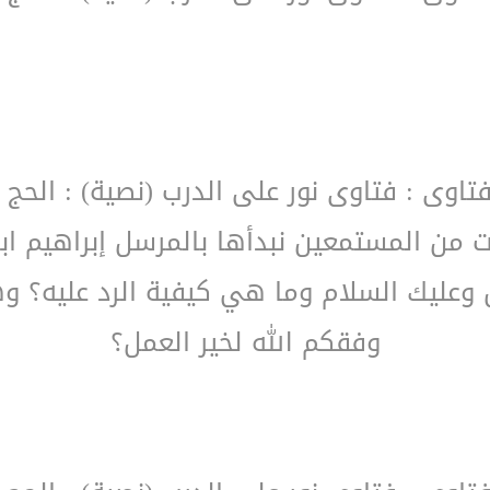
فتاوى : فتاوى نور على الدرب (نصية) : الحج 
من المستمعين نبدأها بالمرسل إبراهيم ابن
 وعليك السلام وما هي كيفية الرد عليه؟ وهل
وفقكم الله لخير العمل؟