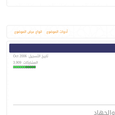
أدوات الموضوع
انواع عرض الموضوع
تاريخ التسجيل: Oct 2006
المشاركات: 3,909
والجهاد