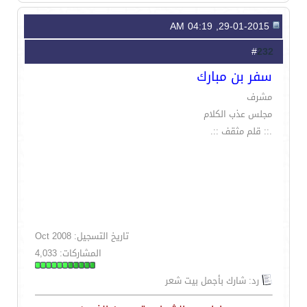
29-01-2015, 04:19 AM
232
#
سفر بن مبارك
مشرف
مجلس عذب الكلام
.:: قلم مثقف ::.
تاريخ التسجيل: Oct 2008
المشاركات: 4,033
رد: شارك بأجمل بيت شعر