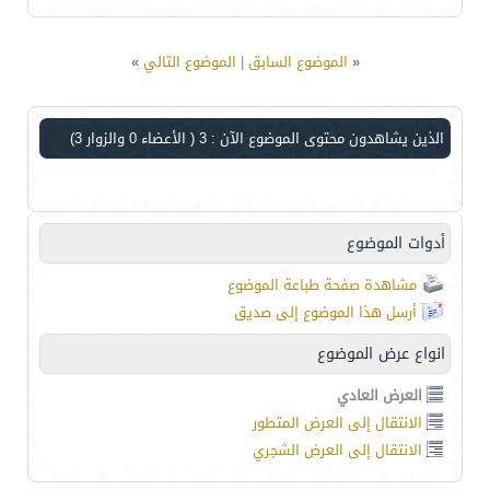
«
الموضوع السابق
|
الموضوع التالي
»
الذين يشاهدون محتوى الموضوع الآن : 3
( الأعضاء 0 والزوار 3)
أدوات الموضوع
مشاهدة صفحة طباعة الموضوع
أرسل هذا الموضوع إلى صديق
انواع عرض الموضوع
العرض العادي
الانتقال إلى العرض المتطور
الانتقال إلى العرض الشجري