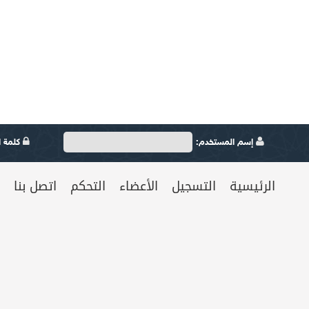
إسم المستخدم:
كلمة ال
الرئيسية
التسجيل
الأعضاء
التحكم
اتصل بنا