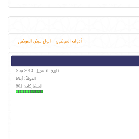
أدوات الموضوع
انواع عرض الموضوع
تاريخ التسجيل: Sep 2010
الدولة: أبها
المشاركات: 801