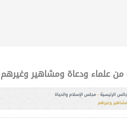
ه) من علماء ودعاة ومشاهير وغيرهم
جالس الرئيسية
مجلس الإسلام والحياة
>
ومشاهير وغيرهم