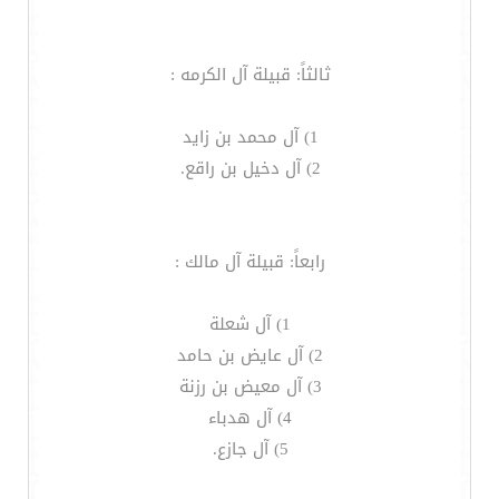
ثالثاً: قبيلة آل الكرمه :
1) آل محمد بن زايد
2) آل دخيل بن راقع.
رابعاً: قبيلة آل مالك :
1) آل شعلة
2) آل عايض بن حامد
3) آل معيض بن رزنة
4) آل هدباء
5) آل جازع.