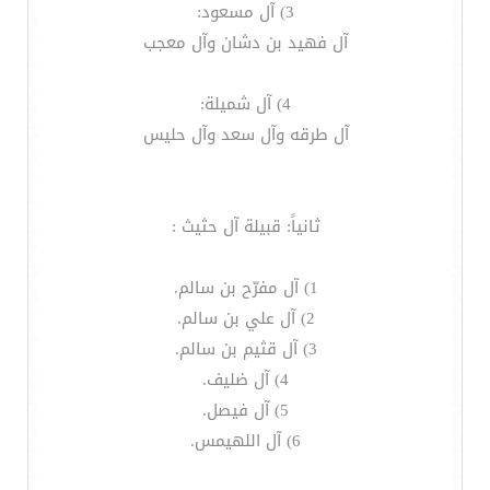
3) آل مسعود:
آل فهيد بن دشان وآل معجب
4) آل شميلة:
آل طرقه وآل سعد وآل حليس
ثانياً: قبيلة آل حثيث :
1) آل مفرّح بن سالم.
2) آل علي بن سالم.
3) آل قثيم بن سالم.
4) آل ضليف.
5) آل فيصل.
6) آل اللهيمس.