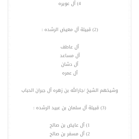
4) آل عويره
(2) قبيلة آل معيض الرشده :
آل عاطف
آل مساعد
آل دشان
آل عمره
وشيخهم الشيخ /جارالله بن زهره آل جبران الحباب
(3) قبيلة آل سلمان بن عبيد الرشده :
1) آل عايض بن صالح
2) آل مسفر بن صالح