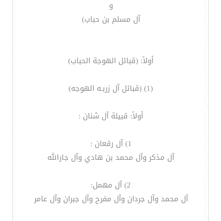
و
آل مسلم بن حباب)
أولاً: (قبائل الهوجة الحباب)
(1) (قبائل آل زربـه الهوجه)
أولاً: قبيلة آل شنان :
1) آل رقعان :
آل مذكر وآل محمد بن هادي وآل جارالله
2) آل مهمل:
آل محمد وآل جردان وآل مفرح وآل جبران وآل عامر