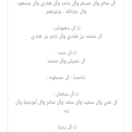
آل صالح وآل مسفر وآل حامد وآل هادي وآل مسعود
وآل جارالله ...وغيرهم
2) آل دهبوش :
آل محمد بن هادي وآل ناصر بن هادي
3) آل حمد :
آل عميش وآل محمد
خامساً : آل مسفوه :
1) آل سلمان :
آل علي وآل سعيد وآل سعد وآل صالح وآل أبوجنية وآل
زيد
2) آل يحيا :