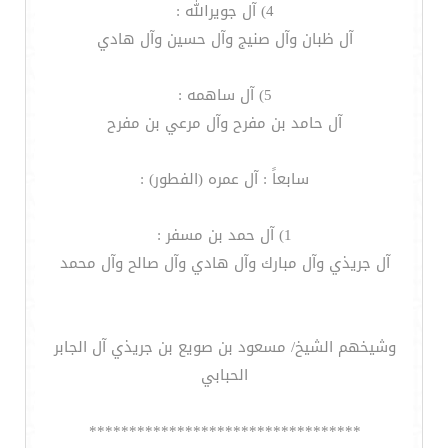
4) آل جويرالله :
آل ظبان وآل صنيج وآل حسين وآل هادي
5) آل ساهمه :
آل حامد بن مفرح وآل مرعي بن مفرح
سابعاً : آل عمره (الفطور) :
1) آل حمد بن مسفر :
آل جريذي وآل مبارك وآل هادي وآل صالح وآل محمد
وشيخهم الشيخ/ مسعود بن صويع بن جريذي آل الجابر
الحبابي
**********************************