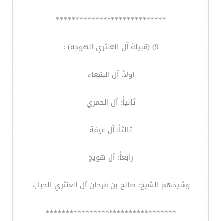
****************************
9) (قبيلة آل العنثري الهوجه) :
أولاً: آل البقعاء
ثانياً: آل الحمري
ثالثاً: آل عيفة
رابعاً: آل هويج
وشيخهم الشيخ/ صالح بن فرحان آل العنثري الحباب
*********************************