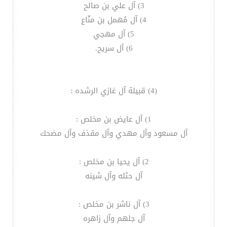
3) آل علي بن صالح
4) آل مُهمل بن منّاع
5) آل مهجي
6) آل سريح.
(4) قبيلة آل غازي الرشده :
1) آل عايض بن مخلص :
آل مسعود وآل مهدي وآل مقذف وآل مضحك
2) آل يحيا بن مخلص :
آل حثله وآل شينه
3) آل ناشر بن مخلص :
آل جلهم وآل زاهره