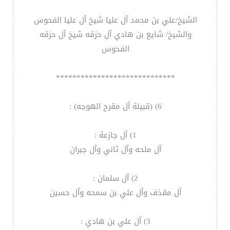
الشيخ/علي بن محمد آل عليا شيخ آل عليا الفحوس
والشيخ/ شايع بن هادي آل حزقه شيخ آل حزقه
الفحوس
*****************************
6) (قبيلة آل مقرح الهوجه) :
1) آل جازعة :
آل ملحه وآل ثاني وآل جبران
2) آل سلمان :
آل مقذف وآل علي بن سمحه وآل حسين
3) آل علي بن هادي :