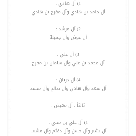
1) آل هادي :
آل حامد بن هادي وآل مفرح بن هادي
2) آل مرشد :
آل عوض وآل جميلة
3) آل علي :
آل محمد بن علي وآل سلمان بن مفرح
4) آل ذريان :
آل سعد وآل هادي وآل صالح وآل محمد
ثالثاً : آل معيض :
1) آل علي بن محي :
آل بشير وآل حسن وآل دغثم وآل مشبب