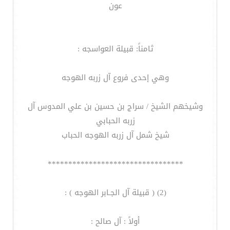
عون
ثامناً: قبيلة العواسجه :
وهي إحدى فروع آل زربه الهوجه
وشيخهم الشيخ / سراج بن حسين بن علي المدوس آل
زربه الحبابي
شيخ شمل آل زربه الهوجه الحباب
*********************************
(2) ( قبيلة آل الجـابر الهوجه ) :
أولاً : آل صالح :