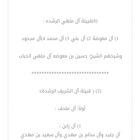
(8)قبيلة آل ملهي الرشده :
1) آل معوضة 2) آل علي 3) آل محمد 4)آل مجحود
وشيخهم الشيخ/ حسين بن معوضه آل ملهي الحباب
*******************************
(2) ( قبيلة آل الشريف الرشدة):
أولاً: آل ملحف :
1) آل زابن :
آل جليد وآل سالم بن مهدي وآل سعيد بن مهدي