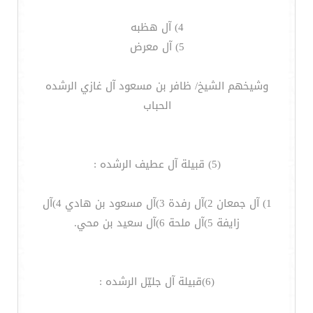
4) آل هظبه
5) آل معرض
وشيخهم الشيخ/ ظافر بن مسعود آل غازي الرشده
الحباب
(5) قبيلة آل عطيف الرشده :
1) آل جمعان 2)آل رفدة 3)آل مسعود بن هادي 4)آل
زايفة 5)آل ملحة 6)آل سعيد بن محي.
(6)قبيلة آل جليّل الرشده :