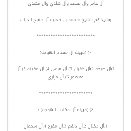
آل عامر وآل محمد وآل هادي وآل مهدي
وشيخهم الشيخ /محمد بن معنيه آل مقرح الحباب
*************************
7) (قبيلة آل مفتاح الهوجه)
1)آل صبحه 2)آل كفران 3) آل مرعي 4) آل مقيته 5) آل
معصمر 6) آل مزاري
***********************
8) (قبيلة آل مكاذب الهوجه) :
1.آل دخنان 2.آل دلقم 3.آل مفرح 4.آل سحمان