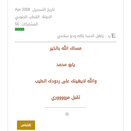
تاريخ التسجيل: Apr 2008
الدولة: القطب الجنوبي
المشاركات: 56
رد : ياهل الحسا بالله ودو سلامي
مساك الله بالخير
يابو محمد
والله لايهينك على ردودك الطيب
تقبل مرووووري
__________________