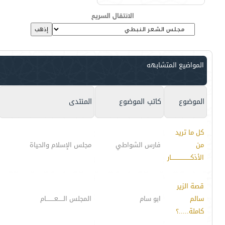
الانتقال السريع
المواضيع المتشابهه
الموضوع
كاتب الموضوع
المنتدى
كل ما تريد
من
فارس الشواطي
مجلس الإسلام والحياة
الأذكـــــــــــــــــــار
قصة الزير
سالم
ابو سام
المجلس الـــــعــــــــام
كاملة.....؟