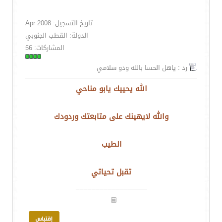
تاريخ التسجيل: Apr 2008
الدولة: القطب الجنوبي
المشاركات: 56
رد : ياهل الحسا بالله ودو سلامي
الله يحييك يابو مناحي
والله لايهينك على متابعتك وردودك
الطيب
تقبل تحياتي
__________________