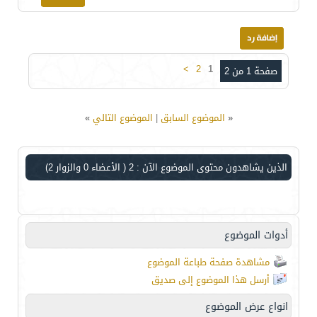
>
2
1
صفحة 1 من 2
«
الموضوع السابق
|
الموضوع التالي
»
الذين يشاهدون محتوى الموضوع الآن : 2
( الأعضاء 0 والزوار 2)
أدوات الموضوع
مشاهدة صفحة طباعة الموضوع
أرسل هذا الموضوع إلى صديق
انواع عرض الموضوع