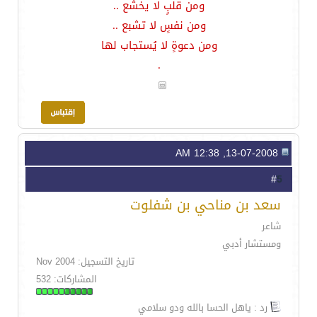
ومن قلبٍ لا يخشع ..
ومن نفسٍ لا تشبع ..
ومن دعوةٍ لا يُستجاب لها
.
13-07-2008, 12:38 AM
5
#
سعد بن مناحي بن شفلوت
شاعر
ومستشار أدبي
تاريخ التسجيل: Nov 2004
المشاركات: 532
رد : ياهل الحسا بالله ودو سلامي