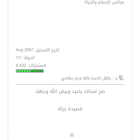
مجالس الإسلام والحياة
تاريخ التسجيل: Aug 2007
الدولة: ؟؟؟
المشاركات: 6,432
رد : ياهل الحسا بالله ودو سلامي
صح لسانك ياعيد وبيض الله وجهك
قصيدة جزلة