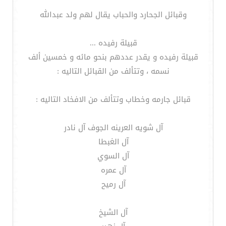
وقبائل الجحارد والحباب يقال لهم ولد عبدالله
قبيلة رفيده ...
قبيلة رفيده و يقدر عددهم بنحو مائه و خمسين ألف
نسمه ، وتتألف من القبائل التاليه :
قبائل جارمه وخطاب وتتألف من الافخاد التاليه :
آل شويه العرينه الجوف آل نادر
آل الغبطا
آل السوي
آل عمره
آل رميح
آل الشيخ