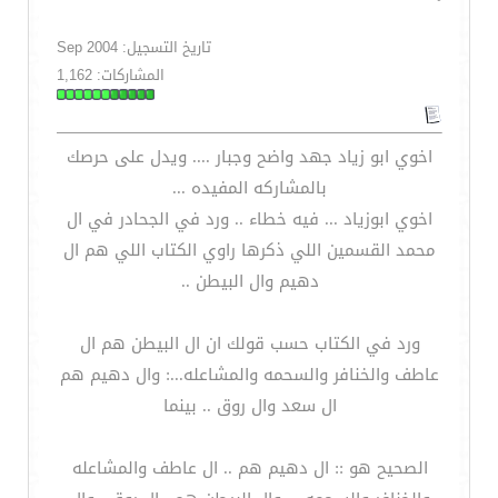
تاريخ التسجيل: Sep 2004
المشاركات: 1,162
اخوي ابو زياد جهد واضح وجبار .... ويدل على حرصك
بالمشاركه المفيده ...
اخوي ابوزياد ... فيه خطاء .. ورد في الجحادر في ال
محمد القسمين اللي ذكرها راوي الكتاب اللي هم ال
دهيم وال البيطن ..
ورد في الكتاب حسب قولك ان ال البيطن هم ال
عاطف والخنافر والسحمه والمشاعله...: وال دهيم هم
ال سعد وال روق .. بينما
الصحيح هو :: ال دهيم هم .. ال عاطف والمشاعله