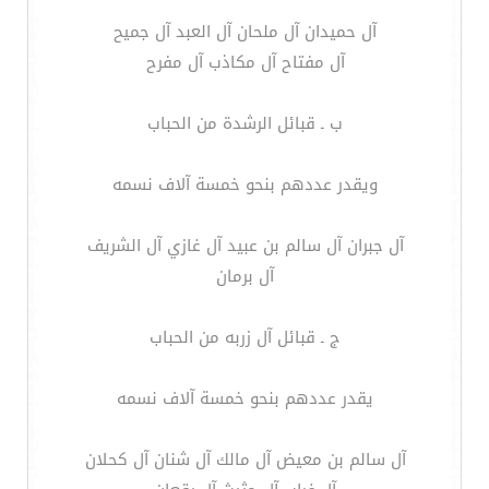
آل حميدان آل ملحان آل العبد آل جميح
آل مفتاح آل مكاذب آل مفرح
ب ـ قبائل الرشدة من الحباب
ويقدر عددهم بنحو خمسة آلاف نسمه
آل جبران آل سالم بن عبيد آل غازي آل الشريف
آل برمان
ج ـ قبائل آل زربه من الحباب
يقدر عددهم بنحو خمسة آلاف نسمه
آل سالم بن معيض آل مالك آل شنان آل كحلان