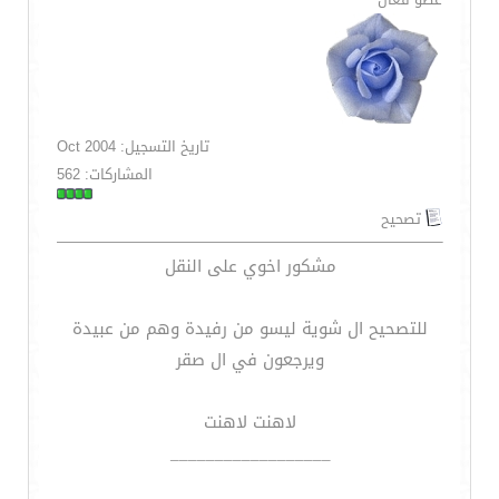
تاريخ التسجيل: Oct 2004
المشاركات: 562
تصحيح
مشكور اخوي على النقل
للتصحيح ال شوية ليسو من رفيدة وهم من عبيدة
ويرجعون في ال صقر
لاهنت لاهنت
__________________