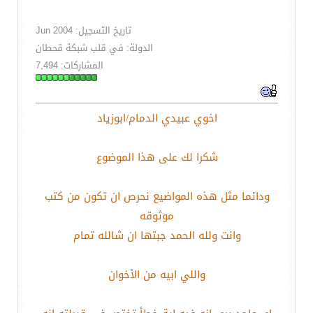
تاريخ التسجيل: Jun 2004
الدولة: في قلب شبكة قحطان
المشاركات: 7,494
اخوي عبيدي الدمام/ابوزياد
شكرا لك على هذا الموضوع
ودائما مثل هذه المواضيع نحرص ان تكون من كتب
موثوقه
وانت ولله الحمد جبتها ان شالله تمام
واللي ابيه من الأخوان