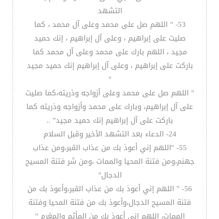
التشهد
53- " اللهم صل على محمد وعلى آل محمد ، كما
صليت على إبراهيم ، وعلى آل إبراهيم ، إنك حميد
مجيد ، اللهم بارك على محمد وعلى آل محمد كما
باركت على إبراهيم ، وعلى آل إبراهيم إنك حميد مجيد
"
" اللهم صل على محمد وعلى أزواجه وذريته،كما صليت
على آل إبراهيم، وبارك على محمد وأزواجه وذريته كما
باركت على آل إبراهيم إنك حميد مجيد" ..
24- الدعاء بعد التشهد الأخير وقبل السلام
55- "اللهم إني أعوذ بك من عذاب القبر،ومن عذاب
جهنم،ومن فتنة المحيا والممات ،ومن شر فتنة المسيح
الدجال"
56- " اللهم إني أعوذ بك من عذاب القبر،وأعوذ بك من
فتنة المسيح الدجال،وأعوذ بك من فتنة المحيا وفتنة
الممات، اللهم إني أعوذ بك من المأثم والمغرم "