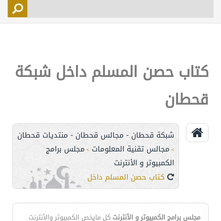
التسجيل
الأعضاء
التحكم
كتاب حصن المسلم داخل شبكة
اتصل بنا
قحطان
شبكة قحطان - مجالس قحطان - منتديات قحطان
مجالس تقنية المعلومات
مجلس برامج
>
>
الكمبيوتر و الأنترنت
كتاب حصن المسلم داخل شبكة قحطان
مجلس برامج الكمبيوتر و الأنترنت
كل مايخص الكمبيوتر والأنترنت