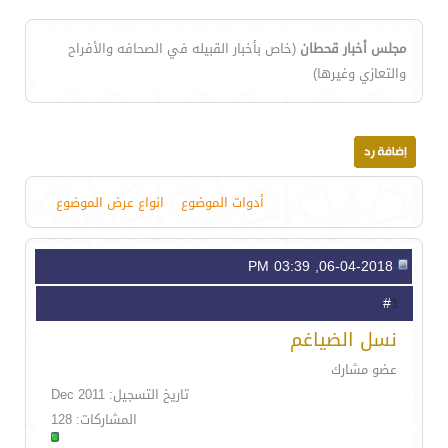
مجلس أخبار قحطان
(خاص بأخبار القبيله في الصحافه والأفراح
والتعازي وغيرها)
أدوات الموضوع
انواع عرض الموضوع
06-04-2018, 03:39 PM
1
#
نسل الضياغم
عضو مشارك
تاريخ التسجيل: Dec 2011
المشاركات: 128