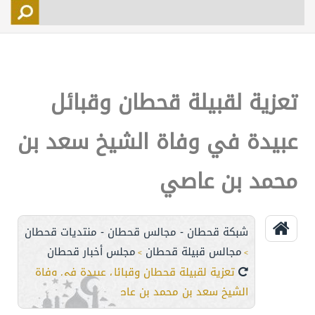
التسجيل
الأعضاء
التحكم
تعزية لقبيلة قحطان وقبائل
اتصل بنا
عبيدة في وفاة الشيخ سعد بن
محمد بن عاصي
شبكة قحطان - مجالس قحطان - منتديات قحطان
مجالس قبيلة قحطان
مجلس أخبار قحطان
>
>
تعزية لقبيلة قحطان وقبائل عبيدة في وفاة
الشيخ سعد بن محمد بن عاصي