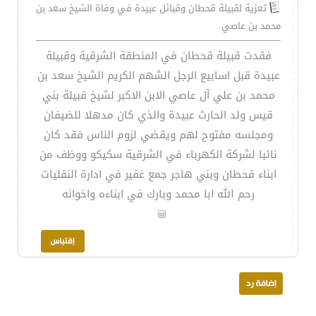
تعزية لقبيلة قحطان وقبائل عبيدة في وفاة الشيخ سعد بن
محمد بن عاصي
فقدت قبيلة قحطان في المنطقة الشرقية وقبيلة
عبيدة قبل اسابيع الرجل الشهم الكريم الشيخ سعد بن
محمد بن علي آل عاصي الابن الاكبر لشيخ قبيلة بني
قيس ولد الحارث عبيدة والذي كان مدهلا للضيفان
ومجلسه مفتوح لهم ويقضي لزوم الناس فقد كان
نائبا لشركة الكهرباء في الشرقية سكيكو ووظف من
ابناء قحطان وبني هاجر جمع غفير في ادارة النقليات
رحم الله ابا محمد وبارك في ابناءه واخوانه