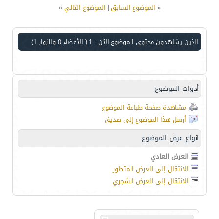
«
الموضوع السابق
|
الموضوع التالي
»
الذين يشاهدون محتوى الموضوع الآن : 1
( الأعضاء 0 والزوار 1)
أدوات الموضوع
مشاهدة صفحة طباعة الموضوع
أرسل هذا الموضوع إلى صديق
انواع عرض الموضوع
العرض العادي
الانتقال إلى العرض المتطور
الانتقال إلى العرض الشجري