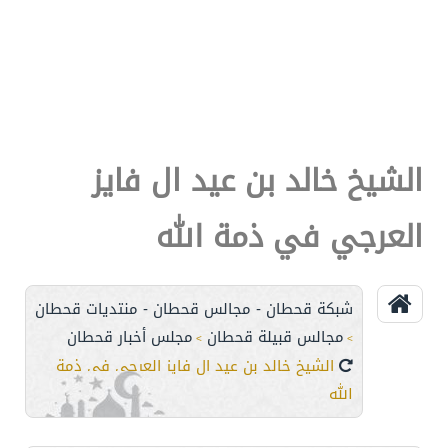
الشيخ خالد بن عيد ال فايز
العرجي في ذمة الله
شبكة قحطان - مجالس قحطان - منتديات قحطان
مجالس قبيلة قحطان
مجلس أخبار قحطان
>
>
الشيخ خالد بن عيد ال فايز العرجي في ذمة
الله