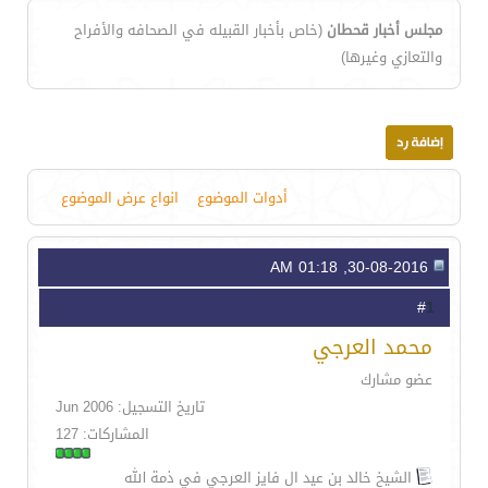
مجلس أخبار قحطان
(خاص بأخبار القبيله في الصحافه والأفراح
والتعازي وغيرها)
أدوات الموضوع
انواع عرض الموضوع
30-08-2016, 01:18 AM
1
#
محمد العرجي
عضو مشارك
تاريخ التسجيل: Jun 2006
المشاركات: 127
الشيخ خالد بن عيد ال فايز العرجي في ذمة الله