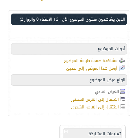
الذين يشاهدون محتوى الموضوع الآن : 2
( الأعضاء 0 والزوار 2)
أدوات الموضوع
مشاهدة صفحة طباعة الموضوع
أرسل هذا الموضوع إلى صديق
انواع عرض الموضوع
العرض العادي
الانتقال إلى العرض المتطور
الانتقال إلى العرض الشجري
تعليمات المشاركة