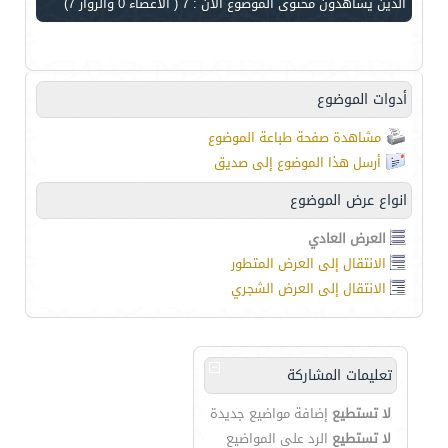
الذين يشاهدون محتوى الموضوع الآن : 7
( الأعضاء 0 والزوار 7)
أدوات الموضوع
مشاهدة صفحة طباعة الموضوع
أرسل هذا الموضوع إلى صديق
انواع عرض الموضوع
العرض العادي
الانتقال إلى العرض المتطور
الانتقال إلى العرض الشجري
تعليمات المشاركة
لا تستطيع
إضافة مواضيع جديدة
لا تستطيع
الرد على المواضيع