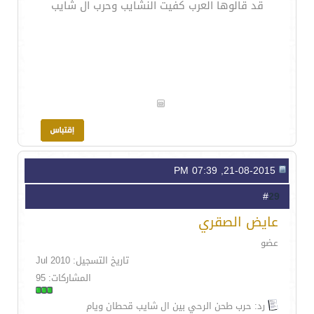
قد قالوها العرب كفيت النشايب وحرب ال شايب
21-08-2015, 07:39 PM
29
#
عايض الصقري
عضو
تاريخ التسجيل: Jul 2010
المشاركات: 95
رد: حرب طحن الرحي بين ال شايب قحطان ويام