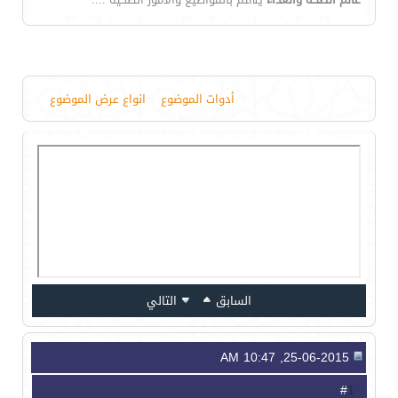
أدوات الموضوع
انواع عرض الموضوع
السابق
التالي
25-06-2015, 10:47 AM
1
#