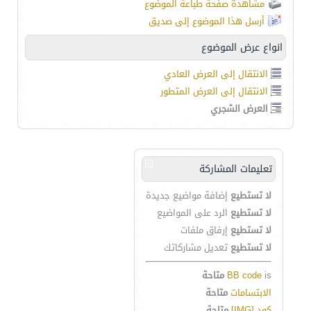
مشاهدة صفحة طباعة الموضوع
أرسل هذا الموضوع إلى صديق
انواع عرض الموضوع
الانتقال إلى العرض العادي
الانتقال إلى العرض المتطور
العرض الشجري
تعليمات المشاركة
لا تستطيع
إضافة مواضيع جديدة
لا تستطيع
الرد على المواضيع
لا تستطيع
إرفاق ملفات
لا تستطيع
تعديل مشاركاتك
is
BB code
متاحة
الابتسامات
متاحة
كود [IMG]
متاحة