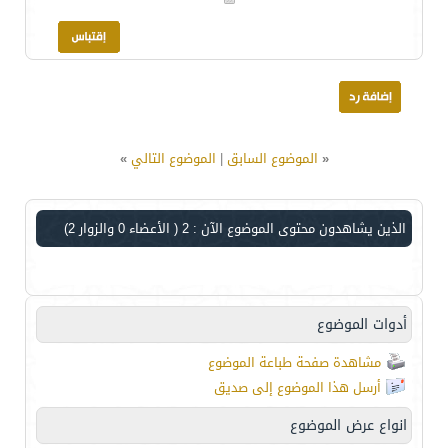
«
الموضوع السابق
|
الموضوع التالي
»
الذين يشاهدون محتوى الموضوع الآن : 2
( الأعضاء 0 والزوار 2)
أدوات الموضوع
مشاهدة صفحة طباعة الموضوع
أرسل هذا الموضوع إلى صديق
انواع عرض الموضوع