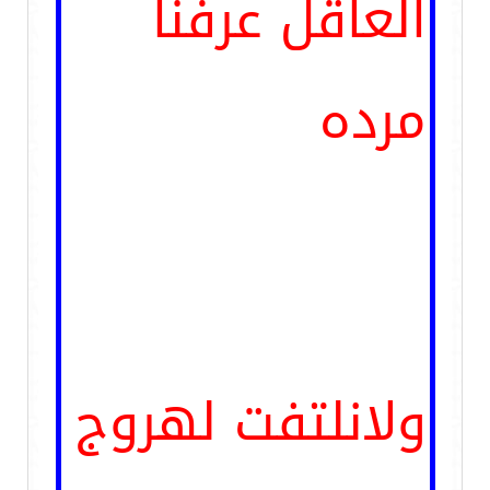
العاقل عرفنا
مرده
ولانلتفت لهروج