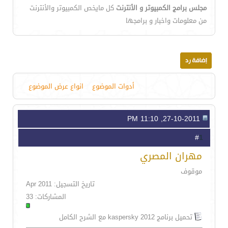
مجلس برامج الكمبيوتر و الأنترنت
كل مايخص الكمبيوتر والأنترنت
من معلومات واخبار و برامجها
أدوات الموضوع
انواع عرض الموضوع
27-10-2011, 11:10 PM
1
#
مهران المصري
موقوف
تاريخ التسجيل: Apr 2011
المشاركات: 33
تحميل برنامج kaspersky 2012 مع الشرح الكامل