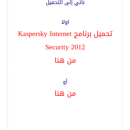
نأتي إلى التحميل
اولا
تحميل برنامج Kaspersky Internet
Security 2012
من هنا
أو
من هنا