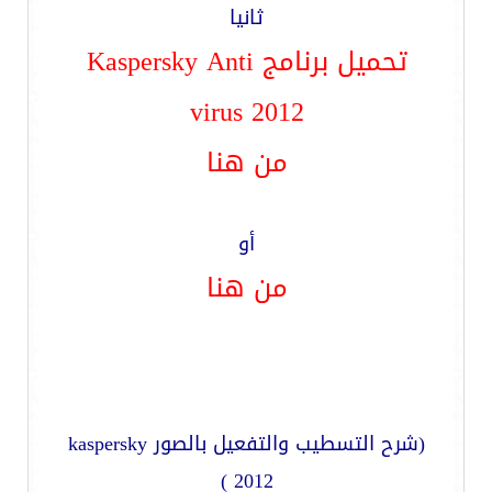
ثانيا
تحميل برنامج Kaspersky Anti
virus 2012
من هنا
أو
من هنا
(شرح التسطيب والتفعيل بالصور kaspersky
2012 )