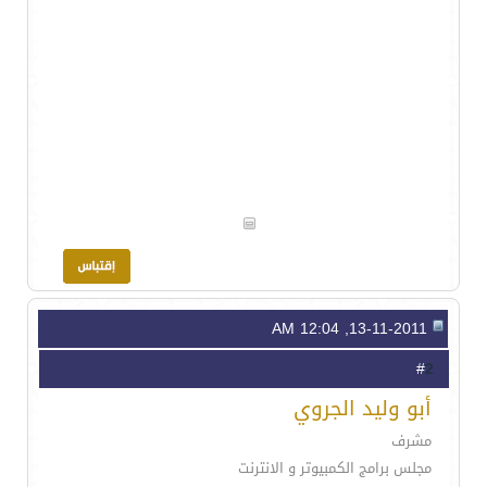
13-11-2011, 12:04 AM
2
#
أبو وليد الجروي
مشرف
مجلس برامج الكمبيوتر و الانترنت