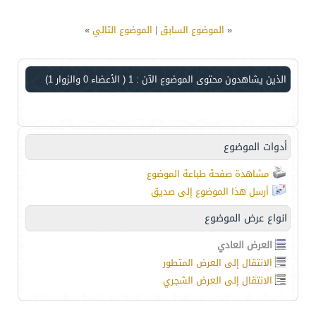
«
الموضوع السابق
|
الموضوع التالي
»
الذين يشاهدون محتوى الموضوع الآن : 1
( الأعضاء 0 والزوار 1)
أدوات الموضوع
مشاهدة صفحة طباعة الموضوع
أرسل هذا الموضوع إلى صديق
انواع عرض الموضوع
العرض العادي
الانتقال إلى العرض المتطور
الانتقال إلى العرض الشجري