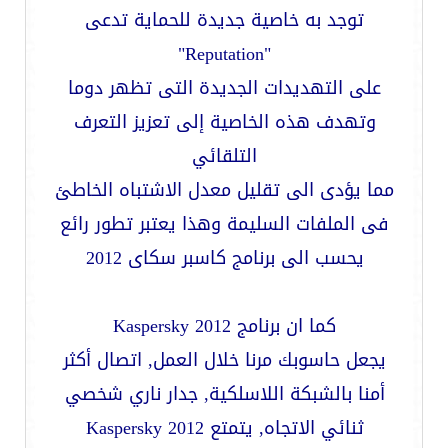
توجد به خاصية جديدة للحماية تدعى
"Reputation"
على التهديدات الجديدة التى تظهر دوما
وتهدف هذه الخاصية إلى تعزيز التعرف
التلقائي
مما يؤدى الى تقليل معدل الاشتباه الخاطئ
فى الملفات السليمة وهذا يعتبر تطور رائع
يحسب الى برنامج كاسبر سكاى 2012
كما ان برنامج Kaspersky 2012
يجعل حاسوبك مرنا خلال العمل, اتصال أكثر
أمنا بالشبكة اللاسلكية, جدار ناري شخصي
ثنائي الاتجاه, يتمتع Kaspersky 2012