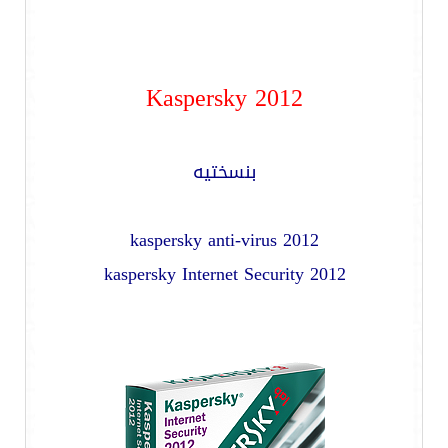
Kaspersky 2012
بنسختيه
kaspersky anti-virus 2012
kaspersky Internet Security 2012