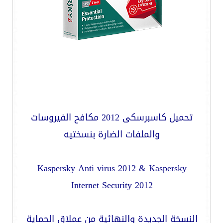
تحميل كاسبرسكى 2012
مكافح الفيروسات
والملفات الضارة بنسختيه
Kaspersky Anti virus 2012
&
Kaspersky
Internet Security 2012
النسخة الجديدة والنهائية من عملاق الحماية