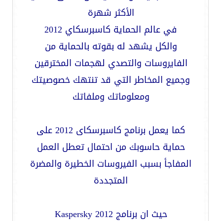
الأكثر شهرة
في عالم الحماية
كاسبرسكاي 2012
والكل يشهد له بقوته بالحماية من
الفايروسات والتصدي لهجمات المخترقين
وجميع المخاطر التي قد تنتهك خصوصيتك
ومعلوماتك وملفاتك
كما يعمل برنامج كاسبرسكاى 2012 على
حماية حاسوبك من احتمال تعطل العمل
المفاجأ بسبب الفيروسات الخطيرة والمضرة
المتجددة
حيث ان
برنامج Kaspersky 2012