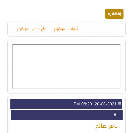
أدوات الموضوع
انواع عرض الموضوع
20-06-2021, 08:29 PM
1
#
ثامر صالح