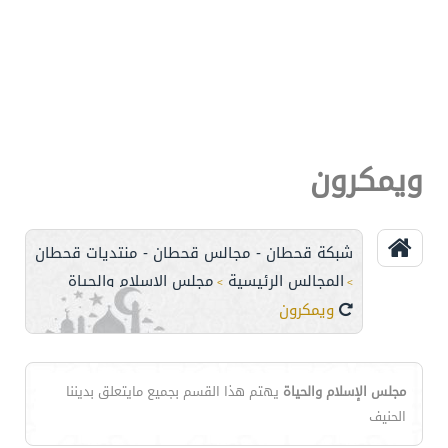
ويمكرون
شبكة قحطان - مجالس قحطان - منتديات قحطان
المجالس الرئيسية
مجلس الإسلام والحياة
>
>
ويمكرون
مجلس الإسلام والحياة
يهتم هذا القسم بجميع مايتعلق بديننا
الحنيف