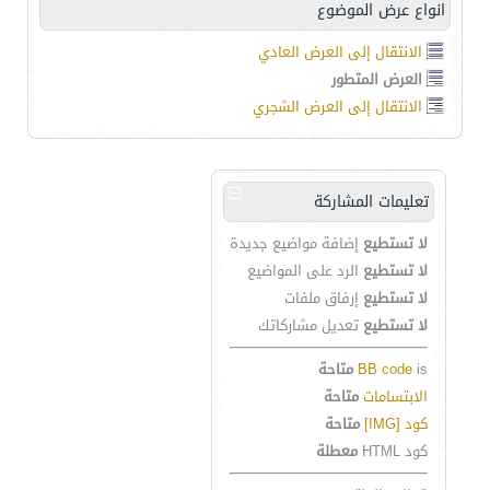
انواع عرض الموضوع
الانتقال إلى العرض العادي
العرض المتطور
الانتقال إلى العرض الشجري
تعليمات المشاركة
لا تستطيع
إضافة مواضيع جديدة
لا تستطيع
الرد على المواضيع
لا تستطيع
إرفاق ملفات
لا تستطيع
تعديل مشاركاتك
is
BB code
متاحة
الابتسامات
متاحة
كود [IMG]
متاحة
كود HTML
معطلة