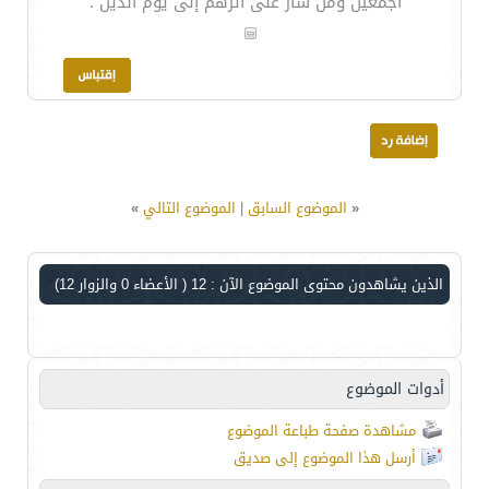
أجمعين ومن سار على أثرهم إلى يوم الدين .
«
الموضوع السابق
|
الموضوع التالي
»
الذين يشاهدون محتوى الموضوع الآن : 12
( الأعضاء 0 والزوار 12)
أدوات الموضوع
مشاهدة صفحة طباعة الموضوع
أرسل هذا الموضوع إلى صديق