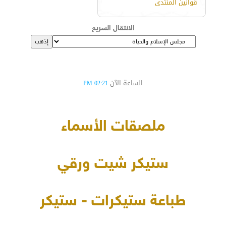
قوانين المنتدى
الانتقال السريع
الساعة الآن
02:21 PM
ملصقات الأسماء
ستيكر شيت ورقي
طباعة ستيكرات - ستيكر