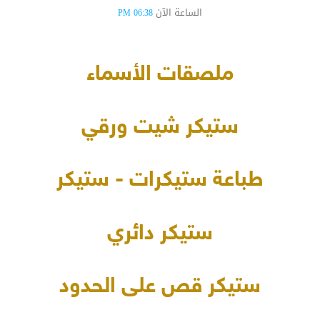
الساعة الآن
06:38 PM
ملصقات الأسماء
ستيكر شيت ورقي
طباعة ستيكرات - ستيكر
ستيكر دائري
ستيكر قص على الحدود