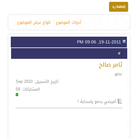
أدوات الموضوع
انواع عرض الموضوع
19-11-2011, 09:06 PM
1
#
ثامر صالح
عضو
تاريخ التسجيل: Sep 2010
المشاركات: 59
أفيضي بدمع ياسحابة !