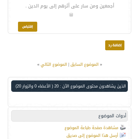
أجمعين ومن سار على أثرهم إلى يوم الدين .
«
الموضوع السابق
|
الموضوع التالي
»
الذين يشاهدون محتوى الموضوع الآن : 20
( الأعضاء 0 والزوار 20)
أدوات الموضوع
مشاهدة صفحة طباعة الموضوع
أرسل هذا الموضوع إلى صديق