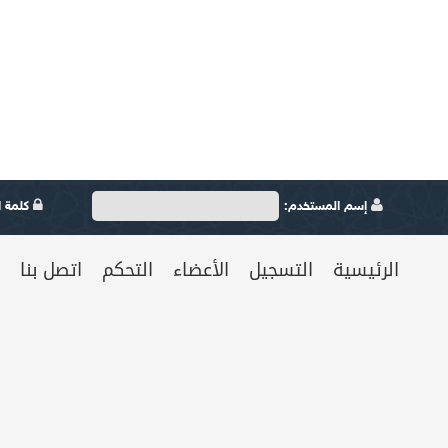
إسم المستخدم:
كلمة ال
الرئيسية
التسجيل
الأعضاء
التحكم
اتصل بنا