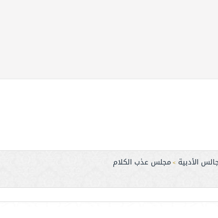
الس الأدبية
مجلس عذب الكلام
>