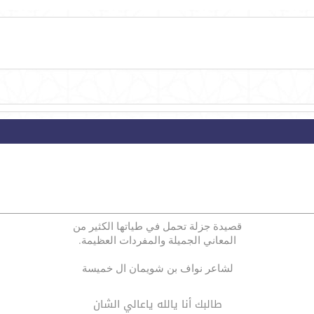
قصيدة جزلة تحمل في طياتها الكثير من
المعاني الجميلة والمفردات العظيمة.
لشاعر نواف بن شويمان ال خميسة
طالبك أنا يالله ياعالي الشان