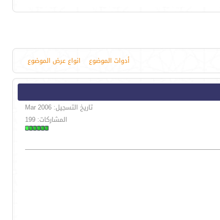
أدوات الموضوع
انواع عرض الموضوع
تاريخ التسجيل: Mar 2006
المشاركات: 199