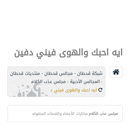
ايه احبك والهوى فيني دفين
شبكة قحطان - مجالس قحطان - منتديات قحطان
المجالس الأدبية
مجلس عذب الكلام
>
>
ايه احبك والهوى فيني دفين
مجلس عذب الكلام
مختارات الأعضاء والقصائد المنقوله