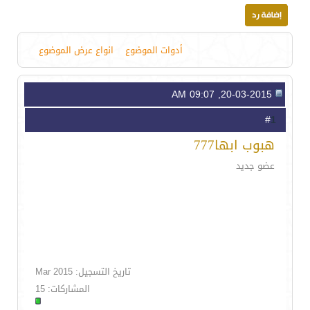
أدوات الموضوع
انواع عرض الموضوع
20-03-2015, 09:07 AM
1
#
هبوب ابها777
عضو جديد
تاريخ التسجيل: Mar 2015
المشاركات: 15