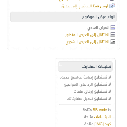
أرسل هذا الموضوع إلى صديق
انواع عرض الموضوع
العرض العادي
الانتقال إلى العرض المتطور
الانتقال إلى العرض الشجري
تعليمات المشاركة
لا تستطيع
إضافة مواضيع جديدة
لا تستطيع
الرد على المواضيع
لا تستطيع
إرفاق ملفات
لا تستطيع
تعديل مشاركاتك
is
BB code
متاحة
الابتسامات
متاحة
كود [IMG]
متاحة