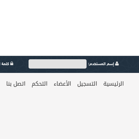
إسم المستخدم:
كلمة ال
الرئيسية
التسجيل
الأعضاء
التحكم
اتصل بنا