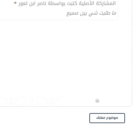
المشاركة الأصلية كتبت بواسطة ناصر ابن لعور
ما طلبت شي يبن صميع