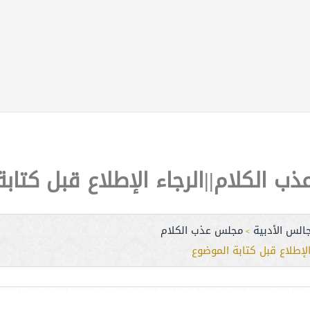
 الكلام||الرجاء الإطلاع قبل كتاب
الس الأدبية
مجلس عذب الكلام
>
لإطلاع قبل كتابة الموضوع