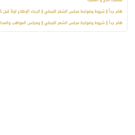
هام جداً || شروط وضوابط مجلس الشعر النبطي || الرجاء الإطلاع اولاً قبل ك
هام جداً || شروط وضوابط مجلس الشعر النبطي || ومجلس المواهب والمحاول