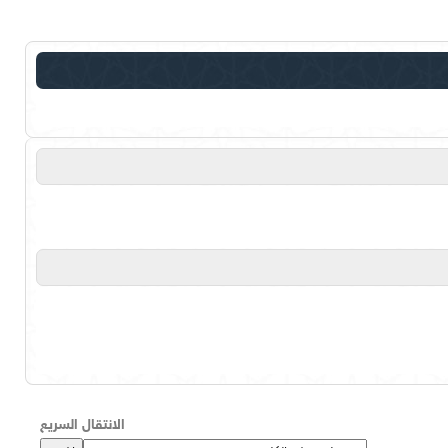
الانتقال السريع