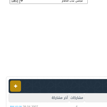
مشاركات
آخر مشاركة
28-04-2007
6