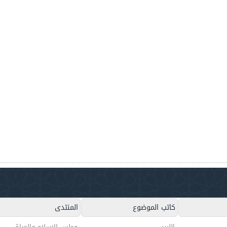
كاتب الموضوع
المنتدى
اللبيب
مجلس الإسلام والحياة