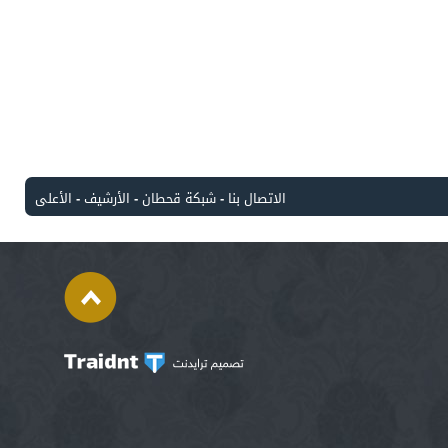
الاتصال بنا
-
شبكة قحطان
-
الأرشيف
-
الأعلى