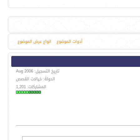
أدوات الموضوع
انواع عرض الموضوع
تاريخ التسجيل: Aug 2006
الدولة: خيالات القصص
المشاركات: 1,201