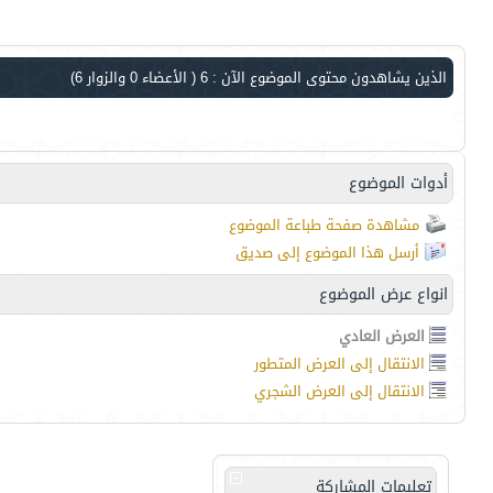
الذين يشاهدون محتوى الموضوع الآن : 6
( الأعضاء 0 والزوار 6)
أدوات الموضوع
مشاهدة صفحة طباعة الموضوع
أرسل هذا الموضوع إلى صديق
انواع عرض الموضوع
العرض العادي
الانتقال إلى العرض المتطور
الانتقال إلى العرض الشجري
تعليمات المشاركة