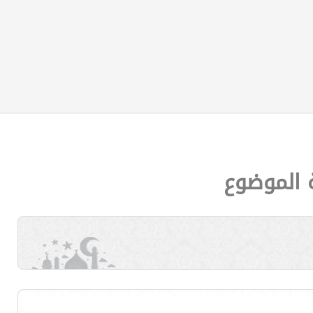
ة الموضوع