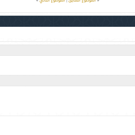
«
الموضوع السابق
|
الموضوع التالي
»