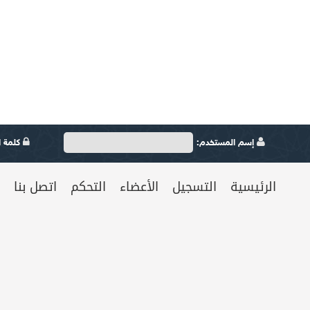
إسم المستخدم:
كلمة ال
الرئيسية
التسجيل
الأعضاء
التحكم
اتصل بنا