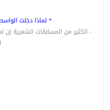
* لماذا دخلت الواسط
- الكثير من المسابقات الشعرية إن 
ا