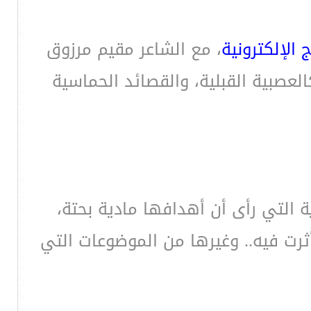
 الإلكترونية
، مع الشاعر مقيم مرزوق
العصبية القبلية، والقصائد الحماسية
 التي رأى أن أهدافها مادية بحتة،
ثرت فيه.. وغيرها من الموضوعات التي