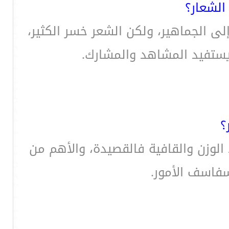
الشعار؟
لى الجماهير، ولكن الشعر خسر الكثير،
يستفيد المشاهد والمشارك.
؟
 الوزن والقافية فالقصيدة، والأهم من
سفاسف الأمور.