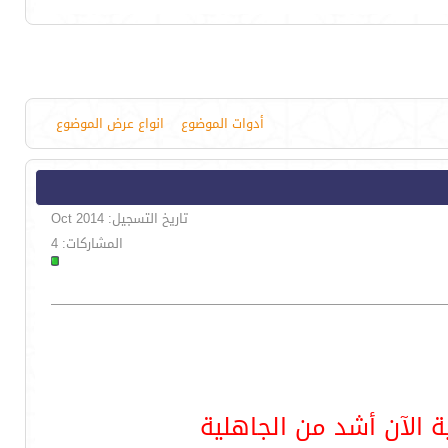
أدوات الموضوع
انواع عرض الموضوع
تاريخ التسجيل: Oct 2014
المشاركات: 4
ة الآن أشد من الجاهلية