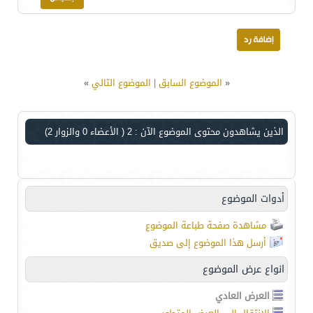
«
الموضوع السابق
|
الموضوع التالي
»
الذين يشاهدون محتوى الموضوع الآن : 2
( الأعضاء 0 والزوار 2)
أدوات الموضوع
مشاهدة صفحة طباعة الموضوع
أرسل هذا الموضوع إلى صديق
انواع عرض الموضوع
العرض العادي