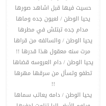
حسيت فيها قبل اشاهد صورها
يحيا الوطن / لعيون جده وماها
مدام جده تبتلش في مطرها
يحيا الوطن / والسالفه من قراها
مرت سنه معقول هذا قدرها !!
يحيا الوطن / دام العروسه قضاها
تطفو وتسأل من سرقها مهرها
!!
يحيا الوطن / دامه يعاتب سماها
ويلوم الأرض إليا تنامت إحفرها