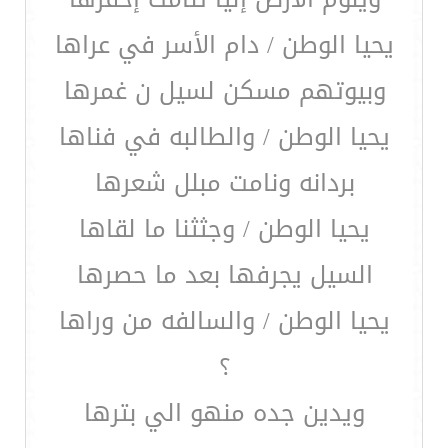
يحيا الوطن / دام الأسر في عراها
وبيوتهم مسكن لسيل ن غمرها
يحيا الوطن / والطالبه في فناها
بردانه ونامت مبلل شعرها
يحيا الوطن / وجثثنا ما لقاها
السيل يجرفها بعد ما حصرها
يحيا الوطن / والسالفه من وراها
؟
ويدين جده منهو الي بترها