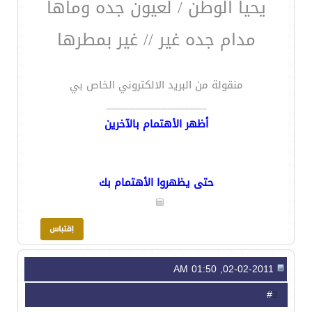
يحيا الوطن / لعيون جده وماها
مدام جده غير // غير بمطرها
منقولة من البريد الالكتروني الخاص بي
__________________
أظهر الأهتمام بالآخرين
حتى يظهروا الأهتمام بك
02-02-2011, 01:50 AM
2
#