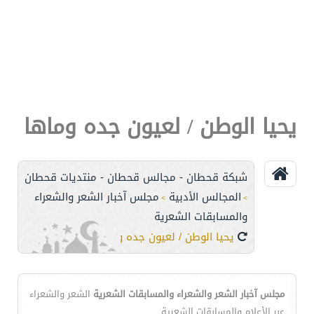
يحيا الوطن / لعيون جده وماها
شبكة قحطان - مجالس قحطان - منتديات قحطان
المجالس الأدبية
مجلس آخبار الشعر والشعراء
>
>
والمسابقات الشعرية
يحيا الوطن / لعيون جده وماها
مجلس آخبار الشعر والشعراء والمسابقات الشعرية
الشعر والشعراء
عبر الأعلام والمسابقات الشعرية