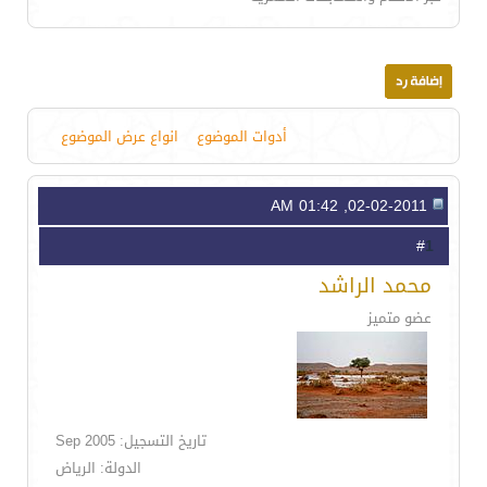
أدوات الموضوع
انواع عرض الموضوع
02-02-2011, 01:42 AM
1
#
محمد الراشد
عضو متميز
تاريخ التسجيل: Sep 2005
الدولة: الرياض