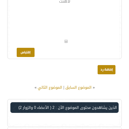
لاهنت
«
الموضوع السابق
|
الموضوع التالي
»
الذين يشاهدون محتوى الموضوع الآن : 2
( الأعضاء 0 والزوار 2)