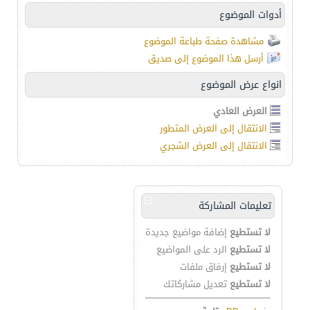
أدوات الموضوع
مشاهدة صفحة طباعة الموضوع
أرسل هذا الموضوع إلى صديق
انواع عرض الموضوع
العرض العادي
الانتقال إلى العرض المتطور
الانتقال إلى العرض الشجري
تعليمات المشاركة
لا تستطيع
إضافة مواضيع جديدة
لا تستطيع
الرد على المواضيع
لا تستطيع
إرفاق ملفات
لا تستطيع
تعديل مشاركاتك