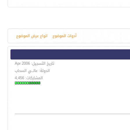
أدوات الموضوع
انواع عرض الموضوع
تاريخ التسجيل: Apr 2006
الدولة: عالـــي السحاب
المشاركات: 4,456