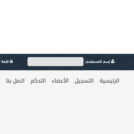
إسم المستخدم:
كلمة ال
الرئيسية
التسجيل
الأعضاء
التحكم
اتصل بنا