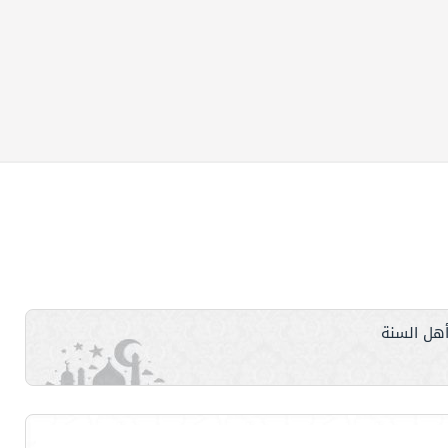
هل السنة