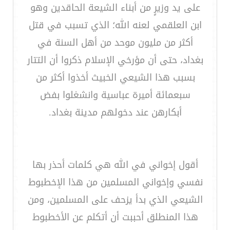
على يد وزيرٍ من أبناء الشيعة الحاقدين وهو
ابن العلقمي لعنه الله؛ الذي تسبب في قتل
أكثر من مليون موحد من أهل السنة في
بغداد، حتى أن مؤرخي الإسلام ذكروا أن التتار
بسبب هذا الشيعي الخبيث أخذوا أكثر من
سبعمائة أميرة عباسية وانشغلوا بفض
أبكارهن عند دخولهم مدينة بغداد.
أقول إخواني في الله هي كلمات أحذر بها
نفسي وإخواني المسلمين من هذا الإخطبوط
الشيعي الذي بدأ يزحف على المسلمين، ومن
هذا المنطلق أحببت أن أتكلم عن الأخطبوط