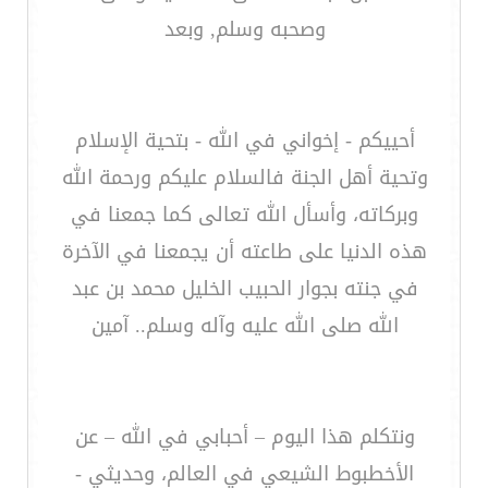
وصحبه وسلم, وبعد
أحييكم - إخواني في الله - بتحية الإسلام
وتحية أهل الجنة فالسلام عليكم ورحمة الله
وبركاته، وأسأل الله تعالى كما جمعنا في
هذه الدنيا على طاعته أن يجمعنا في الآخرة
في جنته بجوار الحبيب الخليل محمد بن عبد
الله صلى الله عليه وآله وسلم.. آمين
ونتكلم هذا اليوم – أحبابي في الله – عن
الأخطبوط الشيعي في العالم، وحديثي -