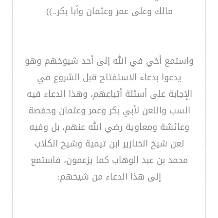
مالك وعلى عمر وعثمان وأبا بكر..))
واستمع أخي في الله إلى أحد شيوخهم وهو
يدعوا بدعاء الاستفتاح قبل الشروع في
الإجابة على أسئلة أتباعهم، وهذا الدعاء فيه
السب واللعن لأبي بكر وعمر وعثمان وحفصة
وعائشة ومعاوية رضي الله عنهم، بل وفيه
لعن شيخ الخنازير ابن تيمية وشيخ الكلاب
محمد بن عبد الوهاب كما يزعمون، فاستمع
إلى هذا الدعاء من شيخهم: