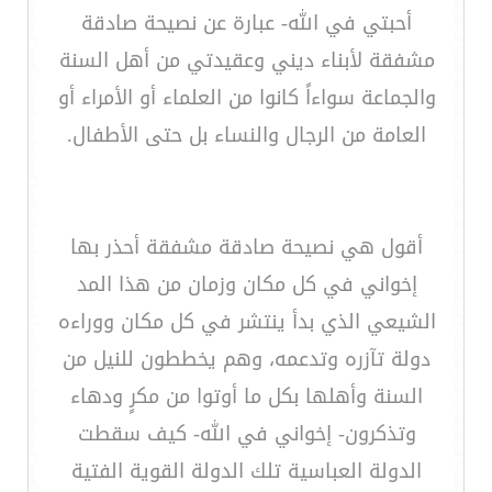
أحبتي في الله- عبارة عن نصيحة صادقة
مشفقة لأبناء ديني وعقيدتي من أهل السنة
والجماعة سواءاً كانوا من العلماء أو الأمراء أو
العامة من الرجال والنساء بل حتى الأطفال.
أقول هي نصيحة صادقة مشفقة أحذر بها
إخواني في كل مكان وزمان من هذا المد
الشيعي الذي بدأ ينتشر في كل مكان ووراءه
دولة تآزره وتدعمه، وهم يخططون للنيل من
السنة وأهلها بكل ما أوتوا من مكرٍ ودهاء
وتذكرون- إخواني في الله- كيف سقطت
الدولة العباسية تلك الدولة القوية الفتية