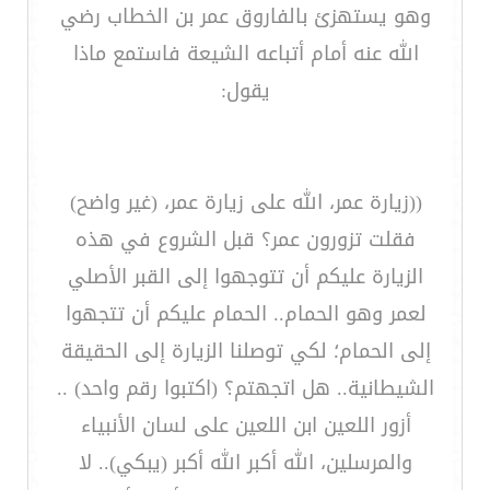
وهو يستهزئ بالفاروق عمر بن الخطاب رضي
الله عنه أمام أتباعه الشيعة فاستمع ماذا
يقول:
((زيارة عمر، الله على زيارة عمر، (غير واضح)
فقلت تزورون عمر؟ قبل الشروع في هذه
الزيارة عليكم أن تتوجهوا إلى القبر الأصلي
لعمر وهو الحمام.. الحمام عليكم أن تتجهوا
إلى الحمام؛ لكي توصلنا الزيارة إلى الحقيقة
الشيطانية.. هل اتجهتم؟ (اكتبوا رقم واحد) ..
أزور اللعين ابن اللعين على لسان الأنبياء
والمرسلين، الله أكبر الله أكبر (يبكي).. لا