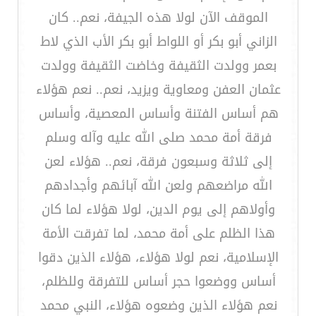
الموقف الآن لولا هذه الجيفة، نعم.. كان
الزاني أبو بكر أو اللواط أبو بكر الأب الذي لاط
بعمر وولدت الثقيفة وخاضت الثقيفة وولدت
عثمان العفن ومعاوية ويزيد، نعم.. نعم هؤلاء
هم أساس الفتنة وأساس المعصية، وأساس
فرقة أمة محمد صلى الله عليه وآله وسلم
إلى ثلاثة وسبعون فرقة، نعم.. هؤلاء لعن
الله مراضعهم ولعن الله آبائهم وأجدادهم
وأولاهم إلى يوم الدين، لولا هؤلاء لما كان
هذا الظلم على أمة محمد، لما تفرقت الأمة
الإسلامية، نعم لولا هؤلاء، هؤلاء الذين دقوا
أساس ووضعوا حجر أساس للتفرقة وللظلم،
نعم هؤلاء الذين وضعوه هؤلاء، النبي محمد