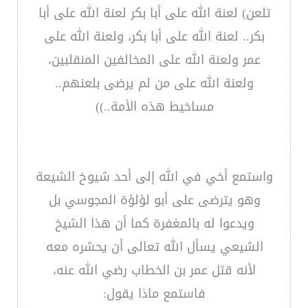
تلعن) لعنة الله على أبا بكر لعنة الله على أبا
بكر.. لعنة الله على أبا بكر، ولعنة الله على
عمر ولعنة الله على المخالفين المنقلبين،
ولعنة الله على من لم يرضى بلعنهم..
مساخيط هذه الأمة..))
واستمع أخي في الله إلى أحد شيوخ الشيعة
وهو يترضى على أبو لؤلؤة المجوسي بل
ويدعوا له بالمغفرة كما أن هذا الشيخ
الشيعي يسأل الله تعالى أن يحشره معه
لأنه قتل عمر بن الخطاب رضي الله عنه،
فاستمع ماذا يقول: