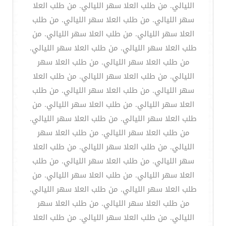
الليالي. من طلب العلا سهر الليالي. من طلب العلا
سهر الليالي. من طلب العلا سهر الليالي. من طلب
العلا سهر الليالي. من طلب العلا سهر الليالي. من
طلب العلا سهر الليالي. من طلب العلا سهر الليالي.
من طلب العلا سهر الليالي. من طلب العلا سهر
الليالي. من طلب العلا سهر الليالي. من طلب العلا
سهر الليالي. من طلب العلا سهر الليالي. من طلب
العلا سهر الليالي. من طلب العلا سهر الليالي. من
طلب العلا سهر الليالي. من طلب العلا سهر الليالي.
من طلب العلا سهر الليالي. من طلب العلا سهر
الليالي. من طلب العلا سهر الليالي. من طلب العلا
سهر الليالي. من طلب العلا سهر الليالي. من طلب
العلا سهر الليالي. من طلب العلا سهر الليالي. من
طلب العلا سهر الليالي. من طلب العلا سهر الليالي.
من طلب العلا سهر الليالي. من طلب العلا سهر
الليالي. من طلب العلا سهر الليالي. من طلب العلا