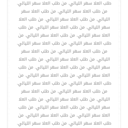
طلب العلا سهر الليالي. من طلب العلا سهر الليالي.
من طلب العلا سهر الليالي. من طلب العلا سهر
الليالي. من طلب العلا سهر الليالي. من طلب العلا
سهر الليالي. من طلب العلا سهر الليالي. من طلب
العلا سهر الليالي. من طلب العلا سهر الليالي. من
طلب العلا سهر الليالي. من طلب العلا سهر الليالي.
من طلب العلا سهر الليالي. من طلب العلا سهر
الليالي. من طلب العلا سهر الليالي. من طلب العلا
سهر الليالي. من طلب العلا سهر الليالي. من طلب
العلا سهر الليالي. من طلب العلا سهر الليالي. من
طلب العلا سهر الليالي. من طلب العلا سهر الليالي.
من طلب العلا سهر الليالي. من طلب العلا سهر
الليالي. من طلب العلا سهر الليالي. من طلب العلا
سهر الليالي. من طلب العلا سهر الليالي. من طلب
العلا سهر الليالي. من طلب العلا سهر الليالي. من
طلب العلا سهر الليالي. من طلب العلا سهر الليالي.