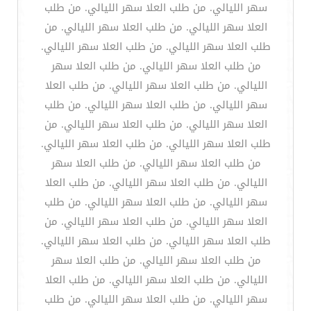
سهر الليالي. من طلب العلا سهر الليالي. من طلب
العلا سهر الليالي. من طلب العلا سهر الليالي. من
طلب العلا سهر الليالي. من طلب العلا سهر الليالي.
من طلب العلا سهر الليالي. من طلب العلا سهر
الليالي. من طلب العلا سهر الليالي. من طلب العلا
سهر الليالي. من طلب العلا سهر الليالي. من طلب
العلا سهر الليالي. من طلب العلا سهر الليالي. من
طلب العلا سهر الليالي. من طلب العلا سهر الليالي.
من طلب العلا سهر الليالي. من طلب العلا سهر
الليالي. من طلب العلا سهر الليالي. من طلب العلا
سهر الليالي. من طلب العلا سهر الليالي. من طلب
العلا سهر الليالي. من طلب العلا سهر الليالي. من
طلب العلا سهر الليالي. من طلب العلا سهر الليالي.
من طلب العلا سهر الليالي. من طلب العلا سهر
الليالي. من طلب العلا سهر الليالي. من طلب العلا
سهر الليالي. من طلب العلا سهر الليالي. من طلب