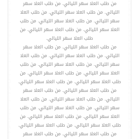
من طلب العلا سهر الليالي. من طلب العلا سهر
الليالي. من طلب العلا سهر الليالي. من طلب العلا
سهر الليالي. من طلب العلا سهر الليالي. من طلب
العلا سهر الليالي. من طلب العلا سهر الليالي. من
طلب العلا سهر الليالي.
من طلب العلا سهر الليالي. من طلب العلا سهر
الليالي. من طلب العلا سهر الليالي. من طلب العلا
سهر الليالي. من طلب العلا سهر الليالي. من طلب
العلا سهر الليالي. من طلب العلا سهر الليالي. من
طلب العلا سهر الليالي. من طلب العلا سهر الليالي.
من طلب العلا سهر الليالي. من طلب العلا سهر
الليالي. من طلب العلا سهر الليالي. من طلب العلا
سهر الليالي. من طلب العلا سهر الليالي. من طلب
العلا سهر الليالي. من طلب العلا سهر الليالي. من
طلب العلا سهر الليالي. من طلب العلا سهر الليالي.
من طلب العلا سهر الليالي. من طلب العلا سهر