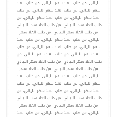
الليالي. من طلب العلا سهر الليالي. من طلب العلا
سهر الليالي. من طلب العلا سهر الليالي. من طلب
العلا سهر الليالي. من طلب العلا سهر الليالي. من
طلب العلا سهر الليالي. من طلب العلا سهر الليالي.
من طلب العلا سهر الليالي. من طلب العلا سهر
الليالي. من طلب العلا سهر الليالي. من طلب العلا
سهر الليالي. من طلب العلا سهر الليالي. من طلب
العلا سهر الليالي. من طلب العلا سهر الليالي. من
طلب العلا سهر الليالي. من طلب العلا سهر الليالي.
من طلب العلا سهر الليالي. من طلب العلا سهر
الليالي. من طلب العلا سهر الليالي. من طلب العلا
سهر الليالي. من طلب العلا سهر الليالي. من طلب
العلا سهر الليالي. من طلب العلا سهر الليالي. من
طلب العلا سهر الليالي. من طلب العلا سهر الليالي.
من طلب العلا سهر الليالي. من طلب العلا سهر
الليالي. من طلب العلا سهر الليالي. من طلب العلا