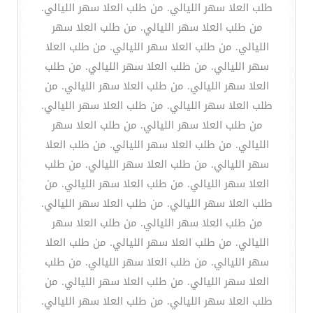
طلب العلا سهر الليالي. من طلب العلا سهر الليالي.
من طلب العلا سهر الليالي. من طلب العلا سهر
الليالي. من طلب العلا سهر الليالي. من طلب العلا
سهر الليالي. من طلب العلا سهر الليالي. من طلب
العلا سهر الليالي. من طلب العلا سهر الليالي. من
طلب العلا سهر الليالي. من طلب العلا سهر الليالي.
من طلب العلا سهر الليالي. من طلب العلا سهر
الليالي. من طلب العلا سهر الليالي. من طلب العلا
سهر الليالي. من طلب العلا سهر الليالي. من طلب
العلا سهر الليالي. من طلب العلا سهر الليالي. من
طلب العلا سهر الليالي. من طلب العلا سهر الليالي.
من طلب العلا سهر الليالي. من طلب العلا سهر
الليالي. من طلب العلا سهر الليالي. من طلب العلا
سهر الليالي. من طلب العلا سهر الليالي. من طلب
العلا سهر الليالي. من طلب العلا سهر الليالي. من
طلب العلا سهر الليالي. من طلب العلا سهر الليالي.