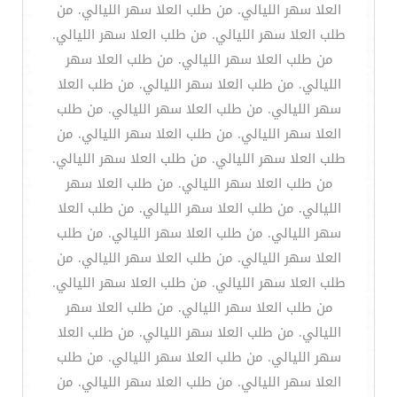
العلا سهر الليالي. من طلب العلا سهر الليالي. من
طلب العلا سهر الليالي. من طلب العلا سهر الليالي.
من طلب العلا سهر الليالي. من طلب العلا سهر
الليالي. من طلب العلا سهر الليالي. من طلب العلا
سهر الليالي. من طلب العلا سهر الليالي. من طلب
العلا سهر الليالي. من طلب العلا سهر الليالي. من
طلب العلا سهر الليالي. من طلب العلا سهر الليالي.
من طلب العلا سهر الليالي. من طلب العلا سهر
الليالي. من طلب العلا سهر الليالي. من طلب العلا
سهر الليالي. من طلب العلا سهر الليالي. من طلب
العلا سهر الليالي. من طلب العلا سهر الليالي. من
طلب العلا سهر الليالي. من طلب العلا سهر الليالي.
من طلب العلا سهر الليالي. من طلب العلا سهر
الليالي. من طلب العلا سهر الليالي. من طلب العلا
سهر الليالي. من طلب العلا سهر الليالي. من طلب
العلا سهر الليالي. من طلب العلا سهر الليالي. من