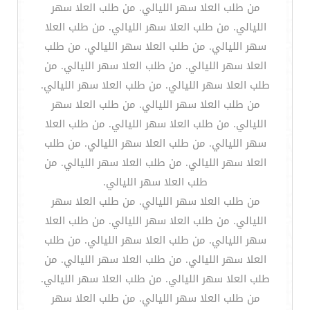
من طلب العلا سهر الليالي. من طلب العلا سهر
الليالي. من طلب العلا سهر الليالي. من طلب العلا
سهر الليالي. من طلب العلا سهر الليالي. من طلب
العلا سهر الليالي. من طلب العلا سهر الليالي. من
طلب العلا سهر الليالي. من طلب العلا سهر الليالي.
من طلب العلا سهر الليالي. من طلب العلا سهر
الليالي. من طلب العلا سهر الليالي. من طلب العلا
سهر الليالي. من طلب العلا سهر الليالي. من طلب
العلا سهر الليالي. من طلب العلا سهر الليالي. من
طلب العلا سهر الليالي.
من طلب العلا سهر الليالي. من طلب العلا سهر
الليالي. من طلب العلا سهر الليالي. من طلب العلا
سهر الليالي. من طلب العلا سهر الليالي. من طلب
العلا سهر الليالي. من طلب العلا سهر الليالي. من
طلب العلا سهر الليالي. من طلب العلا سهر الليالي.
من طلب العلا سهر الليالي. من طلب العلا سهر