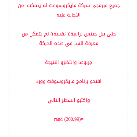
جميع مبرمجي شركة مايكروسوفت لم يتمكنوا من
الاجابة عليه
حتى بيل جيتس براسة(( نفسه)) لم يتمكن من
معرفة السر في هذه الحركة
جربوها وانتظرو النتيجة
افتحو برنامج مايكروسوفت وورد
واكتبو السطر التالي
=rand (200,99)