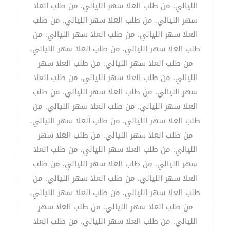
الليالي. من طلب العلا سهر الليالي. من طلب العلا
سهر الليالي. من طلب العلا سهر الليالي. من طلب
العلا سهر الليالي. من طلب العلا سهر الليالي. من
طلب العلا سهر الليالي. من طلب العلا سهر الليالي.
من طلب العلا سهر الليالي. من طلب العلا سهر
الليالي. من طلب العلا سهر الليالي. من طلب العلا
سهر الليالي. من طلب العلا سهر الليالي. من طلب
العلا سهر الليالي. من طلب العلا سهر الليالي. من
طلب العلا سهر الليالي. من طلب العلا سهر الليالي.
من طلب العلا سهر الليالي. من طلب العلا سهر
الليالي. من طلب العلا سهر الليالي. من طلب العلا
سهر الليالي. من طلب العلا سهر الليالي. من طلب
العلا سهر الليالي. من طلب العلا سهر الليالي. من
طلب العلا سهر الليالي. من طلب العلا سهر الليالي.
من طلب العلا سهر الليالي. من طلب العلا سهر
الليالي. من طلب العلا سهر الليالي. من طلب العلا