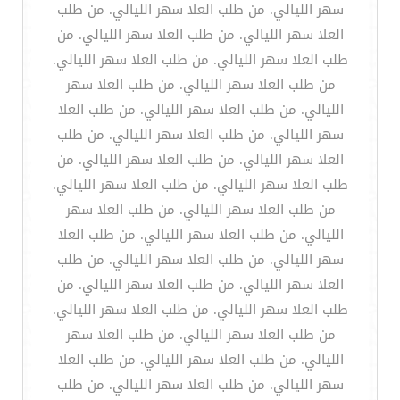
سهر الليالي. من طلب العلا سهر الليالي. من طلب
العلا سهر الليالي. من طلب العلا سهر الليالي. من
طلب العلا سهر الليالي. من طلب العلا سهر الليالي.
من طلب العلا سهر الليالي. من طلب العلا سهر
الليالي. من طلب العلا سهر الليالي. من طلب العلا
سهر الليالي. من طلب العلا سهر الليالي. من طلب
العلا سهر الليالي. من طلب العلا سهر الليالي. من
طلب العلا سهر الليالي. من طلب العلا سهر الليالي.
من طلب العلا سهر الليالي. من طلب العلا سهر
الليالي. من طلب العلا سهر الليالي. من طلب العلا
سهر الليالي. من طلب العلا سهر الليالي. من طلب
العلا سهر الليالي. من طلب العلا سهر الليالي. من
طلب العلا سهر الليالي. من طلب العلا سهر الليالي.
من طلب العلا سهر الليالي. من طلب العلا سهر
الليالي. من طلب العلا سهر الليالي. من طلب العلا
سهر الليالي. من طلب العلا سهر الليالي. من طلب