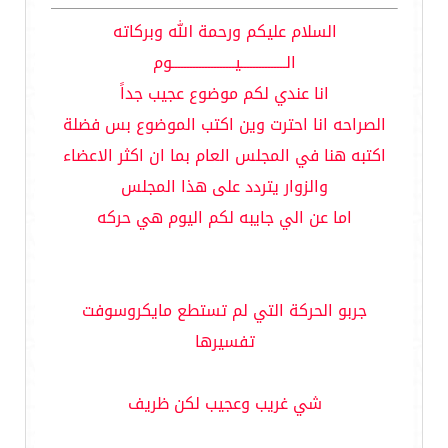
السلام عليكم ورحمة الله وبركاته
الـــــــــــــــيـــــــــــــــــــــوم
انا عندي لكم موضوع عجيب جداً
الصراحه انا احترت وين اكتب الموضوع بس فضلة
اكتبه هنا في المجلس العام بما ان اكثر الاعضاء
والزوار يتردد على هذا المجلس
اما عن الي جايبه لكم اليوم هي حركه
جربو الحركة التي لم تستطع مايكروسوفت
تفسيرها
شي غريب وعجيب لكن ظريف