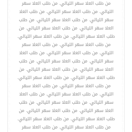
من طلب العلا سهر الليالي. من طلب العلا سهر
الليالي. من طلب العلا سهر الليالي. من طلب العلا
سهر الليالي. من طلب العلا سهر الليالي. من طلب
العلا سهر الليالي. من طلب العلا سهر الليالي. من
طلب العلا سهر الليالي. من طلب العلا سهر الليالي.
من طلب العلا سهر الليالي. من طلب العلا سهر
الليالي. من طلب العلا سهر الليالي. من طلب العلا
سهر الليالي. من طلب العلا سهر الليالي. من طلب
العلا سهر الليالي. من طلب العلا سهر الليالي. من
طلب العلا سهر الليالي. من طلب العلا سهر الليالي.
من طلب العلا سهر الليالي. من طلب العلا سهر
الليالي. من طلب العلا سهر الليالي. من طلب العلا
سهر الليالي. من طلب العلا سهر الليالي. من طلب
العلا سهر الليالي. من طلب العلا سهر الليالي. من
طلب العلا سهر الليالي. من طلب العلا سهر الليالي.
من طلب العلا سهر الليالي. من طلب العلا سهر