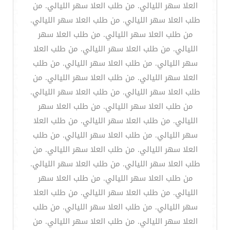
العلا سهر الليالي. من طلب العلا سهر الليالي. من
طلب العلا سهر الليالي. من طلب العلا سهر الليالي.
من طلب العلا سهر الليالي. من طلب العلا سهر
الليالي. من طلب العلا سهر الليالي. من طلب العلا
سهر الليالي. من طلب العلا سهر الليالي. من طلب
العلا سهر الليالي. من طلب العلا سهر الليالي. من
طلب العلا سهر الليالي. من طلب العلا سهر الليالي.
من طلب العلا سهر الليالي. من طلب العلا سهر
الليالي. من طلب العلا سهر الليالي. من طلب العلا
سهر الليالي. من طلب العلا سهر الليالي. من طلب
العلا سهر الليالي. من طلب العلا سهر الليالي. من
طلب العلا سهر الليالي. من طلب العلا سهر الليالي.
من طلب العلا سهر الليالي. من طلب العلا سهر
الليالي. من طلب العلا سهر الليالي. من طلب العلا
سهر الليالي. من طلب العلا سهر الليالي. من طلب
العلا سهر الليالي. من طلب العلا سهر الليالي. من