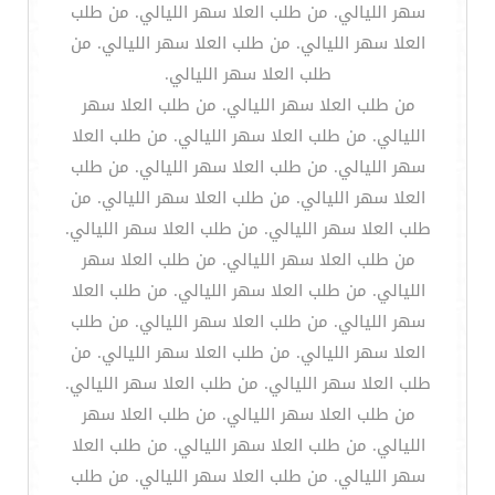
سهر الليالي. من طلب العلا سهر الليالي. من طلب
العلا سهر الليالي. من طلب العلا سهر الليالي. من
طلب العلا سهر الليالي.
من طلب العلا سهر الليالي. من طلب العلا سهر
الليالي. من طلب العلا سهر الليالي. من طلب العلا
سهر الليالي. من طلب العلا سهر الليالي. من طلب
العلا سهر الليالي. من طلب العلا سهر الليالي. من
طلب العلا سهر الليالي. من طلب العلا سهر الليالي.
من طلب العلا سهر الليالي. من طلب العلا سهر
الليالي. من طلب العلا سهر الليالي. من طلب العلا
سهر الليالي. من طلب العلا سهر الليالي. من طلب
العلا سهر الليالي. من طلب العلا سهر الليالي. من
طلب العلا سهر الليالي. من طلب العلا سهر الليالي.
من طلب العلا سهر الليالي. من طلب العلا سهر
الليالي. من طلب العلا سهر الليالي. من طلب العلا
سهر الليالي. من طلب العلا سهر الليالي. من طلب