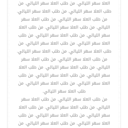
العلا سهر الليالي. من طلب العلا سهر الليالي. من
طلب العلا سهر الليالي. من طلب العلا سهر الليالي.
من طلب العلا سهر الليالي. من طلب العلا سهر
الليالي. من طلب العلا سهر الليالي. من طلب العلا
سهر الليالي. من طلب العلا سهر الليالي. من طلب
العلا سهر الليالي. من طلب العلا سهر الليالي. من
طلب العلا سهر الليالي. من طلب العلا سهر الليالي.
من طلب العلا سهر الليالي. من طلب العلا سهر
الليالي. من طلب العلا سهر الليالي. من طلب العلا
سهر الليالي. من طلب العلا سهر الليالي. من طلب
العلا سهر الليالي. من طلب العلا سهر الليالي. من
طلب العلا سهر الليالي.
من طلب العلا سهر الليالي. من طلب العلا سهر
الليالي. من طلب العلا سهر الليالي. من طلب العلا
سهر الليالي. من طلب العلا سهر الليالي. من طلب
العلا سهر الليالي. من طلب العلا سهر الليالي. من