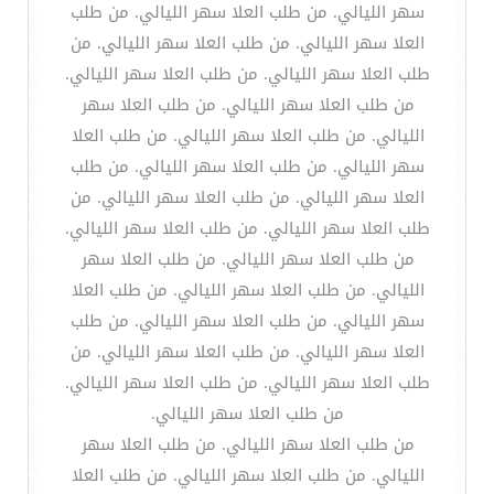
سهر الليالي. من طلب العلا سهر الليالي. من طلب
العلا سهر الليالي. من طلب العلا سهر الليالي. من
طلب العلا سهر الليالي. من طلب العلا سهر الليالي.
من طلب العلا سهر الليالي. من طلب العلا سهر
الليالي. من طلب العلا سهر الليالي. من طلب العلا
سهر الليالي. من طلب العلا سهر الليالي. من طلب
العلا سهر الليالي. من طلب العلا سهر الليالي. من
طلب العلا سهر الليالي. من طلب العلا سهر الليالي.
من طلب العلا سهر الليالي. من طلب العلا سهر
الليالي. من طلب العلا سهر الليالي. من طلب العلا
سهر الليالي. من طلب العلا سهر الليالي. من طلب
العلا سهر الليالي. من طلب العلا سهر الليالي. من
طلب العلا سهر الليالي. من طلب العلا سهر الليالي.
من طلب العلا سهر الليالي.
من طلب العلا سهر الليالي. من طلب العلا سهر
الليالي. من طلب العلا سهر الليالي. من طلب العلا