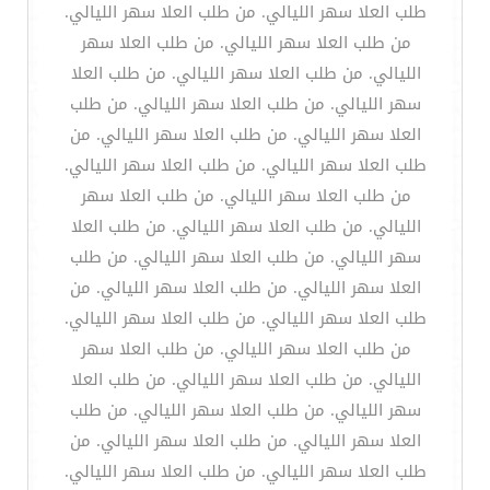
طلب العلا سهر الليالي. من طلب العلا سهر الليالي.
من طلب العلا سهر الليالي. من طلب العلا سهر
الليالي. من طلب العلا سهر الليالي. من طلب العلا
سهر الليالي. من طلب العلا سهر الليالي. من طلب
العلا سهر الليالي. من طلب العلا سهر الليالي. من
طلب العلا سهر الليالي. من طلب العلا سهر الليالي.
من طلب العلا سهر الليالي. من طلب العلا سهر
الليالي. من طلب العلا سهر الليالي. من طلب العلا
سهر الليالي. من طلب العلا سهر الليالي. من طلب
العلا سهر الليالي. من طلب العلا سهر الليالي. من
طلب العلا سهر الليالي. من طلب العلا سهر الليالي.
من طلب العلا سهر الليالي. من طلب العلا سهر
الليالي. من طلب العلا سهر الليالي. من طلب العلا
سهر الليالي. من طلب العلا سهر الليالي. من طلب
العلا سهر الليالي. من طلب العلا سهر الليالي. من
طلب العلا سهر الليالي. من طلب العلا سهر الليالي.