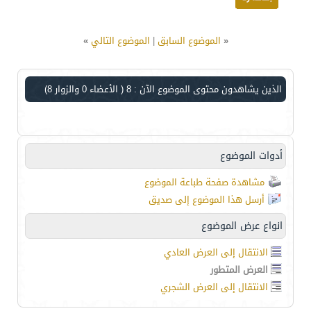
«
الموضوع السابق
|
الموضوع التالي
»
الذين يشاهدون محتوى الموضوع الآن : 8
( الأعضاء 0 والزوار 8)
أدوات الموضوع
مشاهدة صفحة طباعة الموضوع
أرسل هذا الموضوع إلى صديق
انواع عرض الموضوع
الانتقال إلى العرض العادي
العرض المتطور
الانتقال إلى العرض الشجري