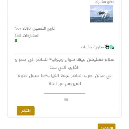
عضو مشارك
تاريخ التسجيل: Nov 2010
المشاركات: 153
محاورة ياشباب
سلام تسليمتن فيها سوال وجواب= للحاضر الي حضر و
الغايب اللي سلا
لي مدتن اضرب الحاضر بجمع الغياب=ما تنتقل عدوة
الفيروس عبر الخلا
__________________