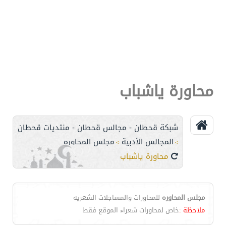
محاورة ياشباب
شبكة قحطان - مجالس قحطان - منتديات قحطان
المجالس الأدبية
مجلس المحاوره
>
>
محاورة ياشباب
مجلس المحاوره
للمحاورات والمساجلات الشعريه
ملاحظة :
خاص لمحاورات شعراء الموقع فقط