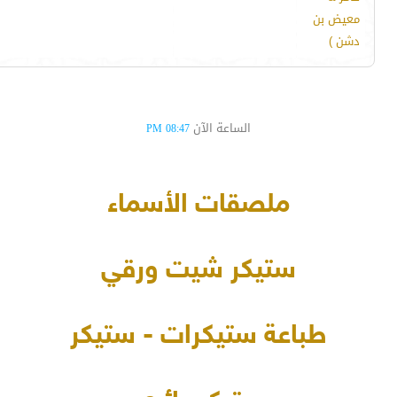
معيض بن
دشن )
الساعة الآن
08:47 PM
ملصقات الأسماء
ستيكر شيت ورقي
طباعة ستيكرات - ستيكر