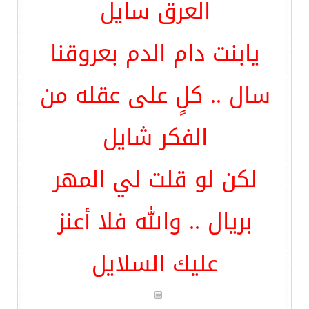
العرق سايل
يابنت دام الدم بعروقنا
سال .. كلٍ على عقله من
الفكر شايل
لكن لو قلت لي المهر
بريال .. والله فلا أعنز
عليك السلايل