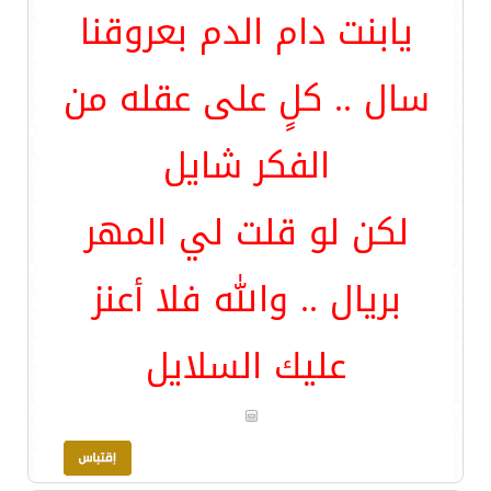
يابنت دام الدم بعروقنا
سال .. كلٍ على عقله من
الفكر شايل
لكن لو قلت لي المهر
بريال .. والله فلا أعنز
عليك السلايل