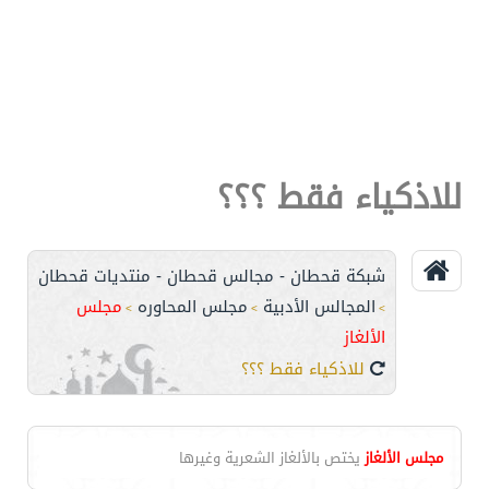
للاذكياء فقط ؟؟؟
شبكة قحطان - مجالس قحطان - منتديات قحطان
المجالس الأدبية
مجلس المحاوره
مجلس
>
>
>
الألغاز
للاذكياء فقط ؟؟؟
مجلس الألغاز
يختص بالألغاز الشعرية وغيرها