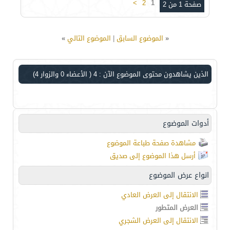
>
2
1
صفحة 1 من 2
«
الموضوع السابق
|
الموضوع التالي
»
الذين يشاهدون محتوى الموضوع الآن : 4
( الأعضاء 0 والزوار 4)
أدوات الموضوع
مشاهدة صفحة طباعة الموضوع
أرسل هذا الموضوع إلى صديق
انواع عرض الموضوع
الانتقال إلى العرض العادي
العرض المتطور
الانتقال إلى العرض الشجري