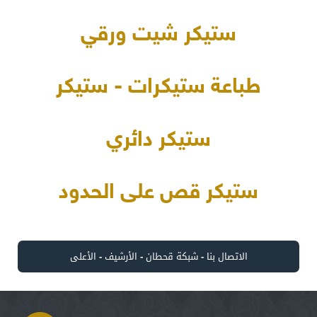
ستيكر شيت ورقي
طباعة ستيكرات - ستيكر
ستيكر دائري
ستيكر قص على الحدود
الاتصال بنا
-
شبكة قحطان
-
الأرشيف
-
الأعلى