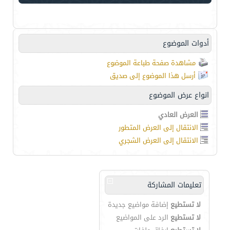
أدوات الموضوع
مشاهدة صفحة طباعة الموضوع
أرسل هذا الموضوع إلى صديق
انواع عرض الموضوع
العرض العادي
الانتقال إلى العرض المتطور
الانتقال إلى العرض الشجري
تعليمات المشاركة
لا تستطيع
إضافة مواضيع جديدة
لا تستطيع
الرد على المواضيع